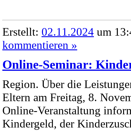
Erstellt:
02.11.2024
um 13:4
kommentieren »
Online-Seminar: Kinde
Region. Über die Leistunge
Eltern am Freitag, 8. Novem
Online-Veranstaltung infor
Kindergeld, der Kinderzusc