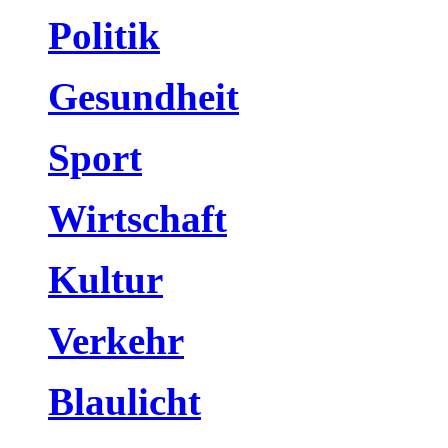
Politik
Gesundheit
Sport
Wirtschaft
Kultur
Verkehr
Blaulicht