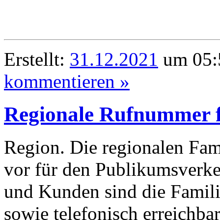
Erstellt:
31.12.2021
um 05:
kommentieren »
Regionale Rufnummer f
Region. Die regionalen Fami
vor für den Publikumsverk
und Kunden sind die Familie
sowie telefonisch erreichbar