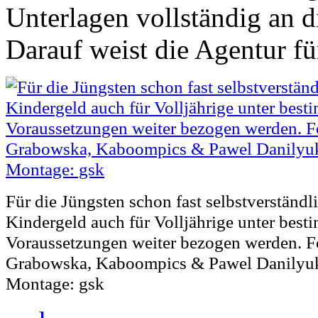
Unterlagen vollständig an d
Darauf weist die Agentur fü
Für die Jüngsten schon fast selbstverständl
Kindergeld auch für Volljährige unter best
Voraussetzungen weiter bezogen werden. F
Grabowska, Kaboompics & Pawel Danilyuk 
Montage: gsk