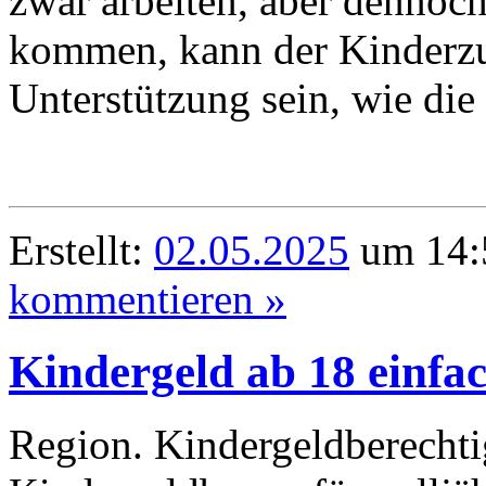
zwar arbeiten, aber dennoc
kommen, kann der Kinderzus
Unterstützung sein, wie die
Erstellt:
02.05.2025
um 14:5
kommentieren »
Kindergeld ab 18 einfa
Region. Kindergeldberechti