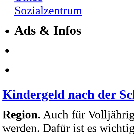
Ads & Infos
Kindergeld nach der Sc
Region.
Auch für Volljähri
werden. Dafür ist es wichtig