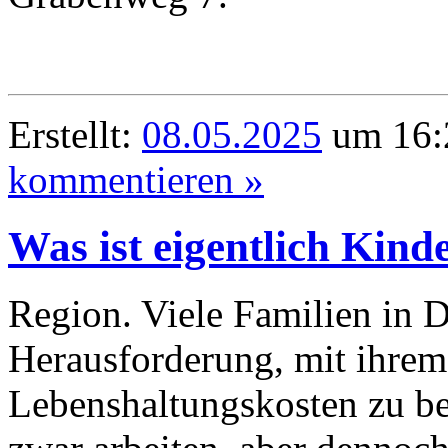
Erstellt:
08.05.2025
um 16:2
kommentieren »
Was ist eigentlich Kind
Region. Viele Familien in D
Herausforderung, mit ihre
Lebenshaltungskosten zu bew