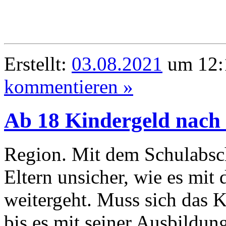
Erstellt:
03.08.2021
um 12:1
kommentieren »
Ab 18 Kindergeld nach 
Region. Mit dem Schulabsch
Eltern unsicher, wie es mit
weitergeht. Muss sich das K
bis es mit seiner Ausbildu