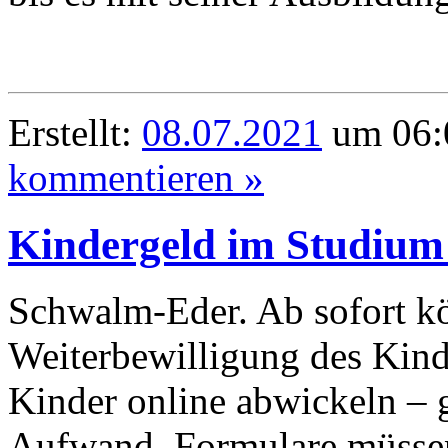
Erstellt:
08.07.2021
um 06:
kommentieren »
Kindergeld im Studium
Schwalm-Eder. Ab sofort kö
Weiterbewilligung des Kinde
Kinder online abwickeln – 
Aufwand. Formulare müssen 