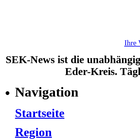
Ihre
SEK-News ist die unabhängig
Eder-Kreis. Tägl
Navigation
Startseite
Region