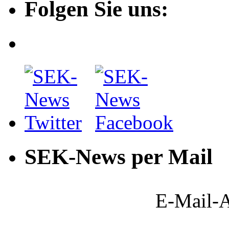
Folgen Sie uns:
SEK-News per Mail
E-Mail-A