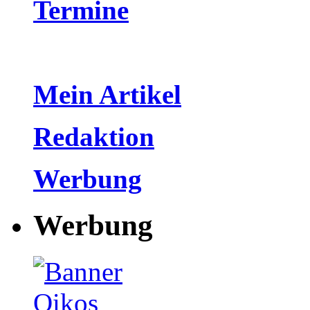
Termine
Mein Artikel
Redaktion
Werbung
Werbung