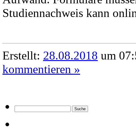
Studiennachweis kann onlin
Erstellt:
28.08.2018
um 07:
kommentieren »