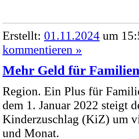
Erstellt:
01.11.2024
um 15:5
kommentieren »
Mehr Geld für Familie
Region. Ein Plus für Famil
dem 1. Januar 2022 steigt d
Kinderzuschlag (KiZ) um v
und Monat.