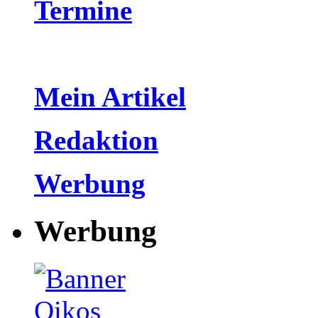
Termine
Mein Artikel
Redaktion
Werbung
Werbung