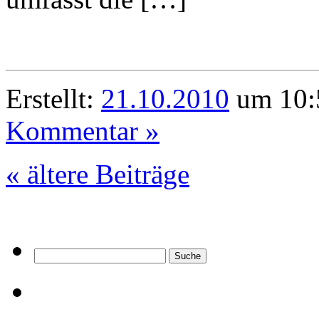
Erstellt:
21.10.2010
um 10:
Kommentar »
« ältere Beiträge