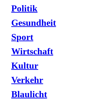
Politik
Gesundheit
Sport
Wirtschaft
Kultur
Verkehr
Blaulicht