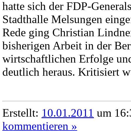
hatte sich der FDP-Generals
Stadthalle Melsungen einge
Rede ging Christian Lindner
bisherigen Arbeit in der Ber
wirtschaftlichen Erfolge un
deutlich heraus. Kritisiert
Erstellt:
10.01.2011
um 16:3
kommentieren »