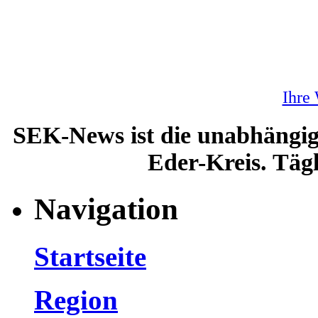
Ihre
SEK-News ist die unabhängig
Eder-Kreis. Tägl
Navigation
Startseite
Region