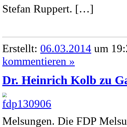
Stefan Ruppert. […]
Erstellt:
06.03.2014
um 19:
kommentieren »
Dr. Heinrich Kolb zu G
Melsungen. Die FDP Melsun