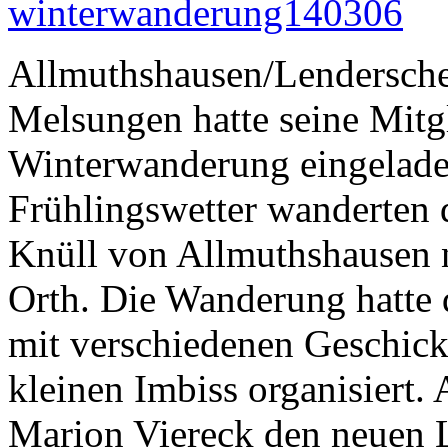
Allmuthshausen/Lendersche
Melsungen hatte seine Mitgl
Winterwanderung eingelade
Frühlingswetter wanderten 
Knüll von Allmuthshausen n
Orth. Die Wanderung hatte 
mit verschiedenen Geschick
kleinen Imbiss organisiert.
Marion Viereck den neuen 