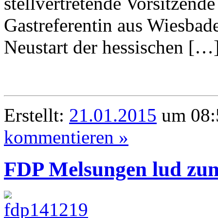
stellvertretende Vorsitzend
Gastreferentin aus Wiesbade
Neustart der hessischen […
Erstellt:
21.01.2015
um 08:
kommentieren »
FDP Melsungen lud zum