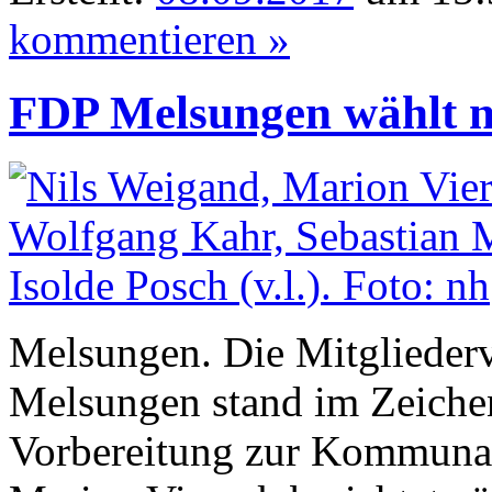
kommentieren »
FDP Melsungen wählt n
Melsungen. Die Mitgliede
Melsungen stand im Zeiche
Vorbereitung zur Kommunal