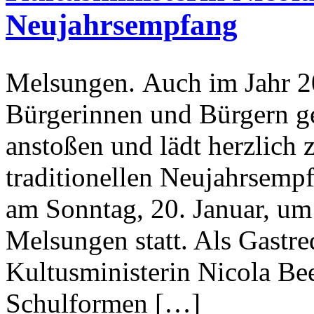
Neujahrsempfang
Melsungen. Auch im Jahr 2
Bürgerinnen und Bürgern g
anstoßen und lädt herzlich 
traditionellen Neujahrsempf
am Sonntag, 20. Januar, um 
Melsungen statt. Als Gastre
Kultusministerin Nicola Bee
Schulformen […]