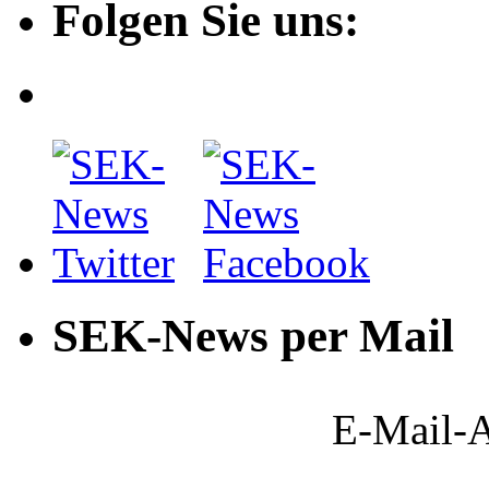
Folgen Sie uns:
SEK-News per Mail
E-Mail-A