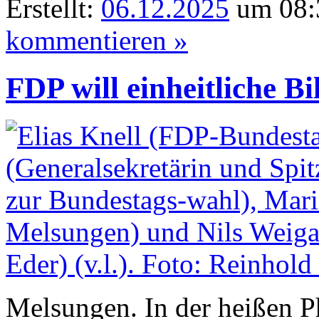
Erstellt:
06.12.2025
um 08:
kommentieren »
FDP will einheitliche B
Melsungen. In der heißen P