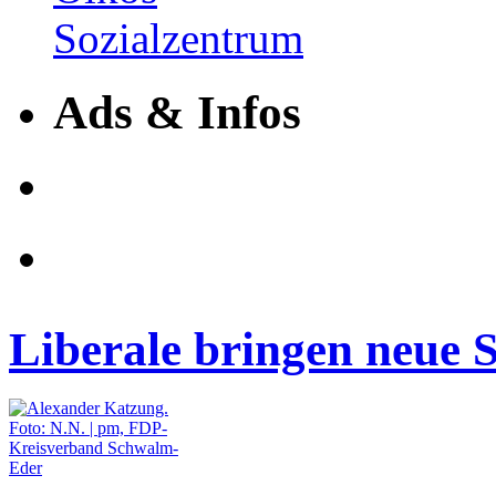
Ads & Infos
Liberale bringen neue S