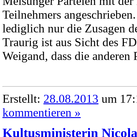
Melsunger Parteien mit der
Teilnehmers angeschrieben.
lediglich nur die Zusagen 
Traurig ist aus Sicht des 
Weigand, dass die anderen 
Erstellt:
28.08.2013
um 17:
kommentieren »
Kultusministerin Nicol