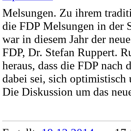
Melsungen. Zu ihrem traditi
die FDP Melsungen in der S
war in diesem Jahr der neu
FDP, Dr. Stefan Ruppert. Ru
heraus, dass die FDP nach 
dabei sei, sich optimistisch
Die Diskussion um das neu