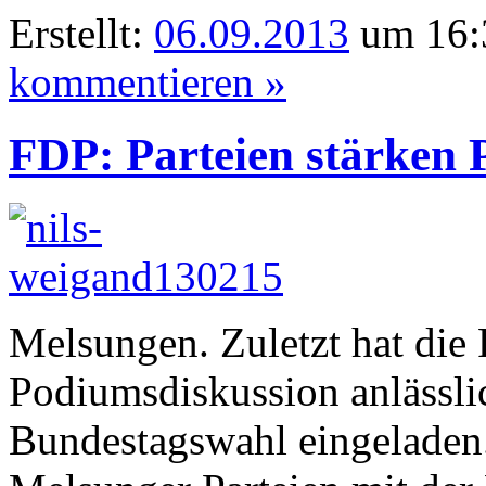
Erstellt:
06.09.2013
um 16:
kommentieren »
FDP: Parteien stärken P
Melsungen. Zuletzt hat die
Podiumsdiskussion anlässli
Bundestagswahl eingeladen