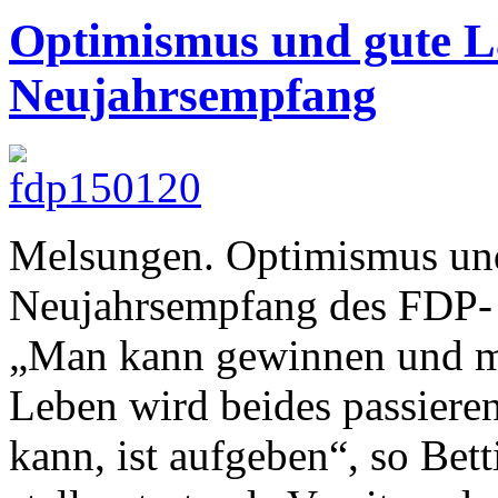
Optimismus und gute 
Neujahrsempfang
Melsungen. Optimismus und
Neujahrsempfang des FDP-
„Man kann gewinnen und ma
Leben wird beides passieren
kann, ist aufgeben“, so Bett