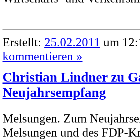
Erstellt:
25.02.2011
um 12:1
kommentieren »
Christian Lindner zu G
Neujahrsempfang
Melsungen. Zum Neujahrse
Melsungen und des FDP-Kr