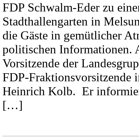
FDP Schwalm-Eder zu eine
Stadthallengarten in Melsu
die Gäste in gemütlicher At
politischen Informationen. 
Vorsitzende der Landesgrup
FDP-Fraktionsvorsitzende 
Heinrich Kolb. Er informie
[…]