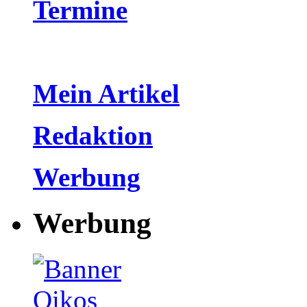
Termine
Mein Artikel
Redaktion
Werbung
Werbung