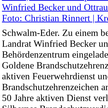
Schwalm-Eder. Zu einem be
Landrat Winfried Becker un
Behördenzentrum eingeladen
Goldene Brandschutzehrenz
aktiven Feuerwehrdienst un
Brandschutzehrenzeichen am
50 Jahre aktiven Dienst ver