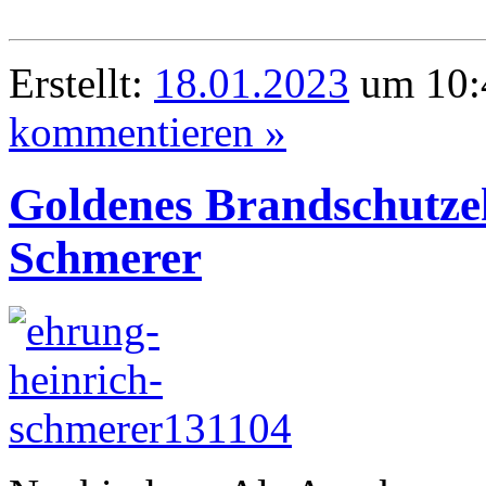
Erstellt:
18.01.2023
um 10:
kommentieren »
Goldenes Brandschutzeh
Schmerer