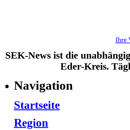
Ihre
SEK-News ist die unabhängig
Eder-Kreis. Tägl
Navigation
Startseite
Region