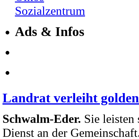
Ads & Infos
Landrat verleiht golde
Schwalm-Eder.
Sie leisten
Dienst an der Gemeinschaft