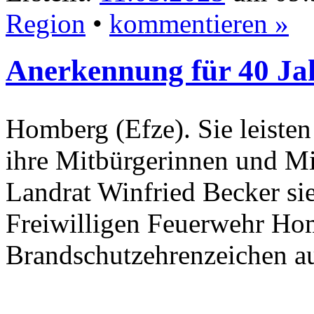
Region
•
kommentieren »
Anerkennung für 40 Ja
Homberg (Efze). Sie leisten 
ihre Mitbürgerinnen und Mi
Landrat Winfried Becker sie
Freiwilligen Feuerwehr Ho
Brandschutzehrenzeichen a