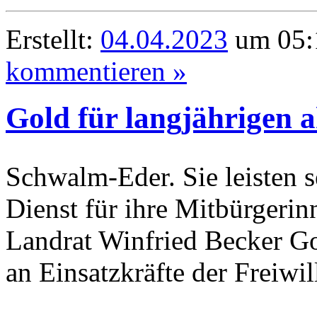
Erstellt:
04.04.2023
um 05:
kommentieren »
Gold für langjährigen 
Schwalm-Eder. Sie leisten s
Dienst für ihre Mitbürgerin
Landrat Winfried Becker G
an Einsatzkräfte der Freiwi