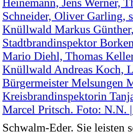
Schwalm-Eder. Sie leisten s