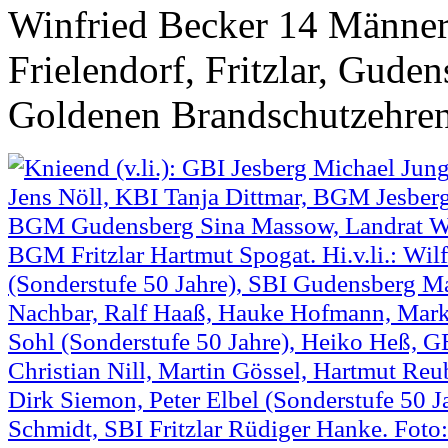
Winfried Becker 14 Männer
Frielendorf, Fritzlar, Gude
Goldenen Brandschutzehren