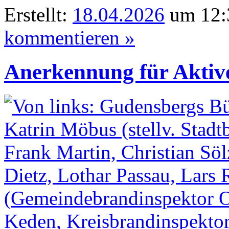
Erstellt:
18.04.2026
um 12:
kommentieren »
Anerkennung für Aktiv