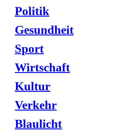
Politik
Gesundheit
Sport
Wirtschaft
Kultur
Verkehr
Blaulicht