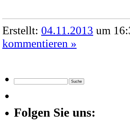
Erstellt:
04.11.2013
um 16:3
kommentieren »
Folgen Sie uns: