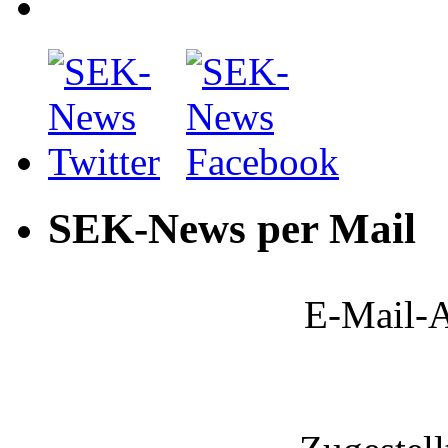
SEK-News per Mail
E-Mail-A