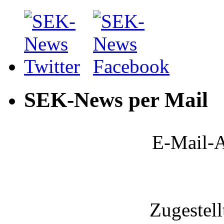
SEK-News per Mail
E-Mail-A
Zugestel