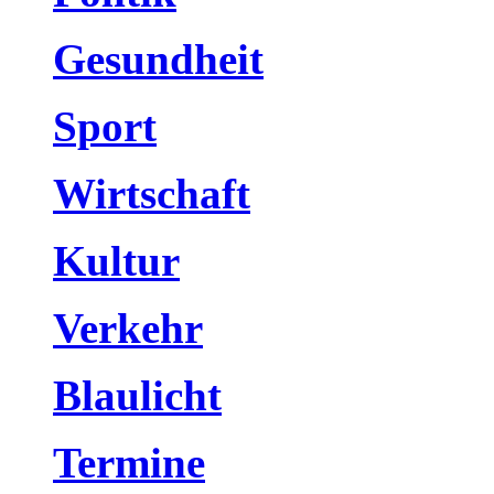
Gesundheit
Sport
Wirtschaft
Kultur
Verkehr
Blaulicht
Termine