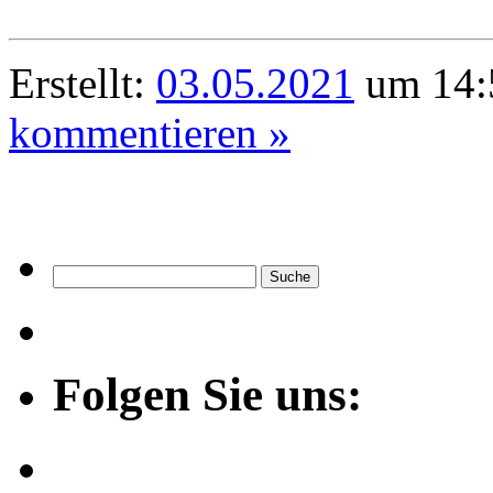
Erstellt:
03.05.2021
um 14:
kommentieren »
Folgen Sie uns: