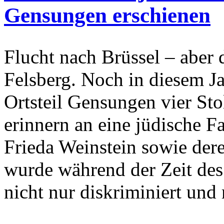
Gensungen erschienen
Flucht nach Brüssel – aber 
Felsberg. Noch in diesem Ja
Ortsteil Gensungen vier Sto
erinnern an eine jüdische F
Frieda Weinstein sowie der
wurde während der Zeit des
nicht nur diskriminiert und