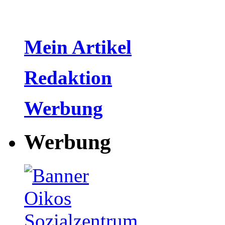
Mein Artikel
Redaktion
Werbung
Werbung