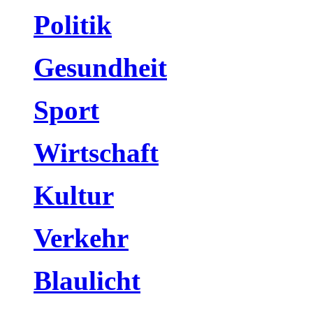
Politik
Gesundheit
Sport
Wirtschaft
Kultur
Verkehr
Blaulicht