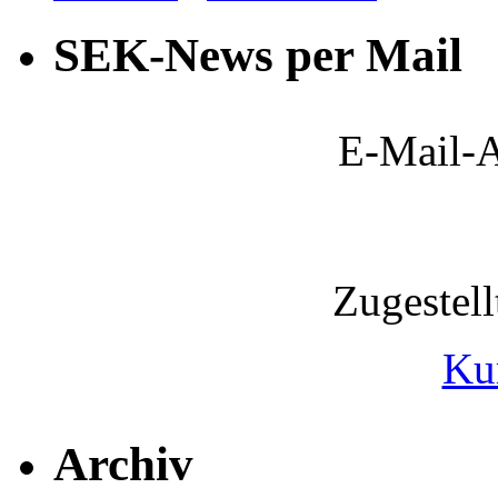
SEK-News per Mail
E-Mail-A
Zugestel
Ku
Archiv