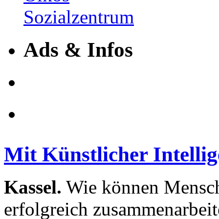
Ads & Infos
Mit Künstlicher Intelli
Kassel.
Wie können Mensch
erfolgreich zusammenarbeit