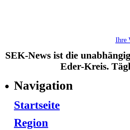
Ihre
SEK-News ist die unabhängig
Eder-Kreis. Tägl
Navigation
Startseite
Region