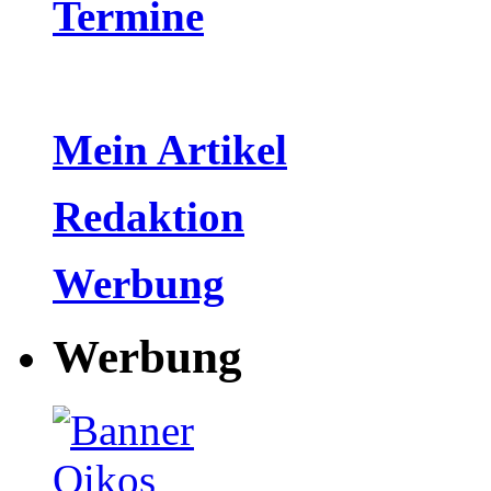
Termine
Mein Artikel
Redaktion
Werbung
Werbung