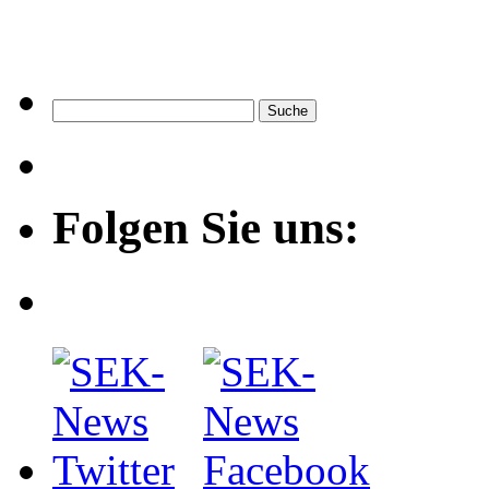
Folgen Sie uns: