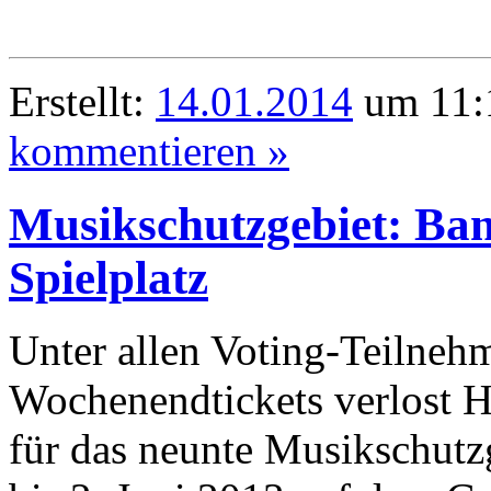
Erstellt:
14.01.2014
um 11:1
kommentieren »
Musikschutzgebiet: Ban
Spielplatz
Unter allen Voting-Teilne
Wochenendtickets verlost 
für das neunte Musikschutz