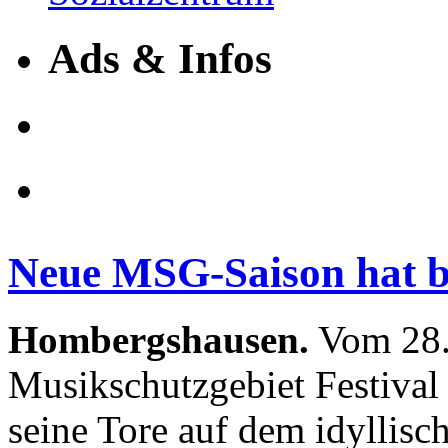
Ads & Infos
Neue MSG-Saison hat 
Hombergshausen.
Vom 28. 
Musikschutzgebiet Festival
seine Tore auf dem idyllis