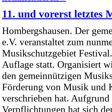
11. und vorerst letztes 
Hombergshausen. Der gemei
e.V. veranstaltet zum nunme
Musikschutzgebiet Festival. 
Auflage statt. Organisiert 
den gemeinnützigen Musiksc
Förderung von Musik und 
verschrieben hat. Aufgrund
Verpflichtungen hat sich de