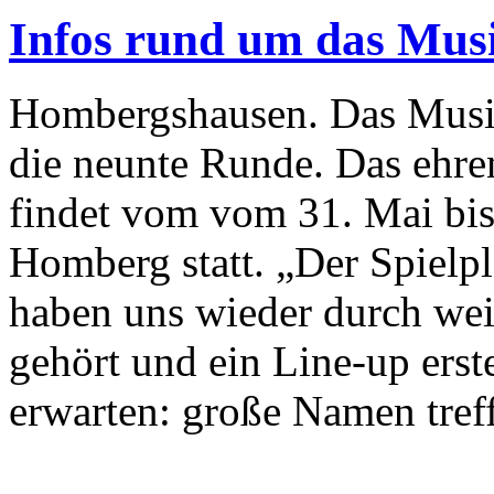
Infos rund um das Musi
Hombergshausen. Das Musik
die neunte Runde. Das ehren
findet vom vom 31. Mai bis
Homberg statt. „Der Spielpl
haben uns wieder durch we
gehört und ein Line-up erst
erwarten: große Namen tref