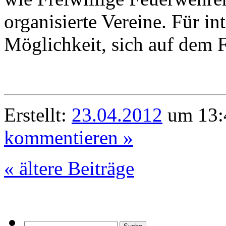
organisierte Vereine. Für in
Möglichkeit, sich auf dem 
Erstellt:
23.04.2012
um 13:
kommentieren »
« ältere Beiträge