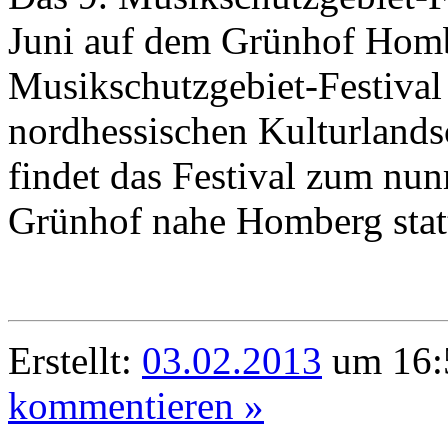
Juni auf dem Grünhof Homb
Musikschutzgebiet-Festival i
nordhessischen Kulturlandsc
findet das Festival zum nu
Grünhof nahe Homberg stat
Erstellt:
03.02.2013
um 16:
kommentieren »