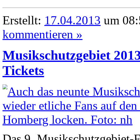
Erstellt:
17.04.2013
um 08:
kommentieren »
Musikschutzgebiet 201
Tickets
Das 9. Musikschutzgebiet-Fe