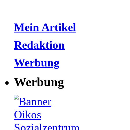
Mein Artikel
Redaktion
Werbung
Werbung