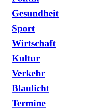
Gesundheit
Sport
Wirtschaft
Kultur
Verkehr
Blaulicht
Termine