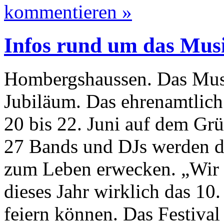
kommentieren »
Infos rund um das Musi
Hombergshaussen. Das Musik
Jubiläum. Das ehrenamtlich 
20 bis 22. Juni auf dem Gr
27 Bands und DJs werden da
zum Leben erwecken. „Wir f
dieses Jahr wirklich das 10
feiern können. Das Festival