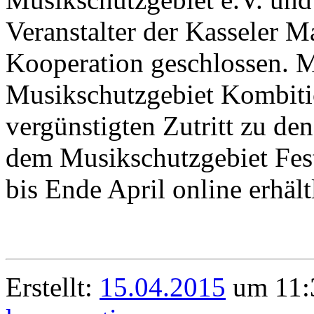
Veranstalter der Kasseler M
Kooperation geschlossen. 
Musikschutzgebiet Kombitic
vergünstigten Zutritt zu d
dem Musikschutzgebiet Fest
bis Ende April online erhält
Erstellt:
15.04.2015
um 11:3