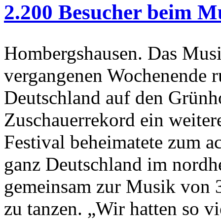
2.200 Besucher beim Mu
Hombergshausen. Das Musik
vergangenen Wochenende ru
Deutschland auf den Grün
Zuschauerrekord ein weiter
Festival beheimatete zum a
ganz Deutschland im nordh
gemeinsam zur Musik von 3
zu tanzen. „Wir hatten so v