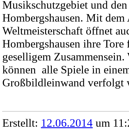
Musikschutzgebiet und den
Hombergshausen. Mit dem A
Weltmeisterschaft öffnet 
Hombergshausen ihre Tore 
geselligem Zusammensein.
können alle Spiele in einem
Großbildleinwand verfolgt w
Erstellt:
12.06.2014
um 11:2