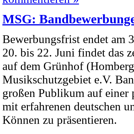
MSG: Bandbewerbungen
Bewerbungsfrist endet am 
20. bis 22. Juni findet das
auf dem Grünhof (Homberg/E
Musikschutzgebiet e.V. Ban
großen Publikum auf einer
mit erfahrenen deutschen un
Können zu präsentieren.