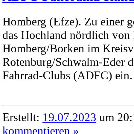
Homberg (Efze). Zu einer g
das Hochland nördlich von
Homberg/Borken im Kreisve
Rotenburg/Schwalm-Eder d
Fahrrad-Clubs (ADFC) ein.
Erstellt:
19.07.2023
um 20:
kommentieren »