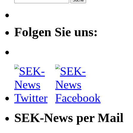
Folgen Sie uns:
SEK-News per Mail