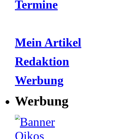
Termine
Mein Artikel
Redaktion
Werbung
Werbung