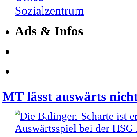
Ads & Infos
MT lässt auswärts nich