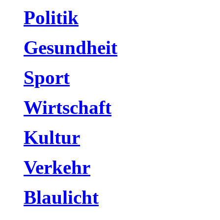
Politik
Gesundheit
Sport
Wirtschaft
Kultur
Verkehr
Blaulicht