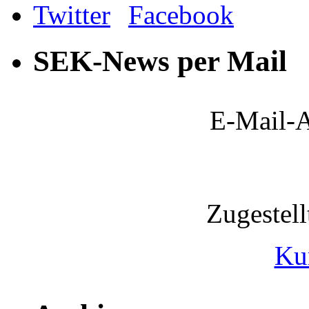
SEK-News per Mail
E-Mail-A
Zugestel
Ku