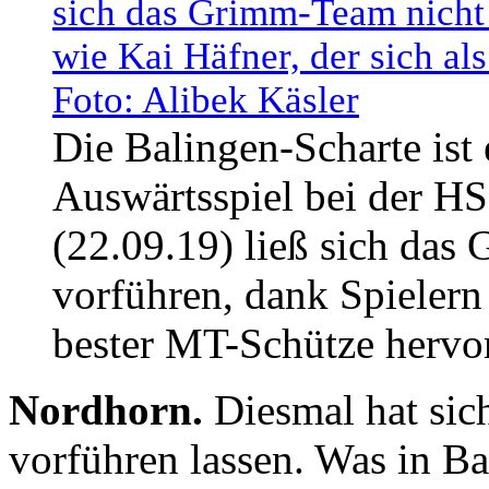
Die Balingen-Scharte ist
Auswärtsspiel bei der 
(22.09.19) ließ sich da
vorführen, dank Spielern 
bester MT-Schütze hervor
Nordhorn.
Diesmal hat sic
vorführen lassen. Was in Ba