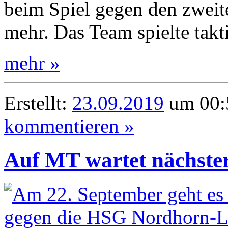
beim Spiel gegen den zweit
mehr. Das Team spielte takt
mehr »
Erstellt:
23.09.2019
um 00:
kommentieren »
Auf MT wartet nächster