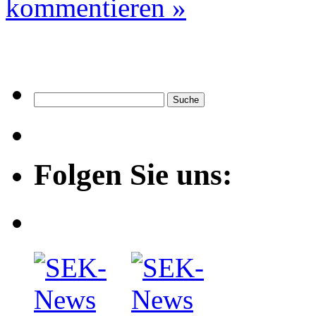
kommentieren »
Folgen Sie uns: