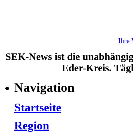
Ihre
SEK-News ist die unabhängig
Eder-Kreis. Tägl
Navigation
Startseite
Region