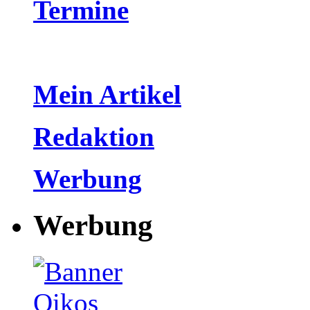
Termine
Mein Artikel
Redaktion
Werbung
Werbung