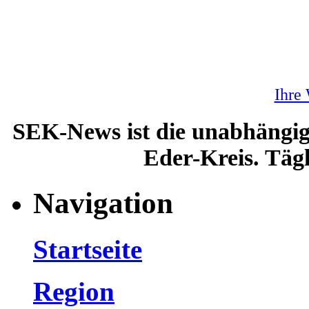
Ihre
SEK-News ist die unabhängig
Eder-Kreis. Tägl
Navigation
Startseite
Region