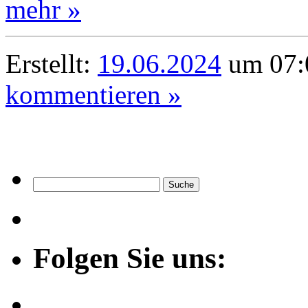
mehr »
Erstellt:
19.06.2024
um 07:0
kommentieren »
Folgen Sie uns: