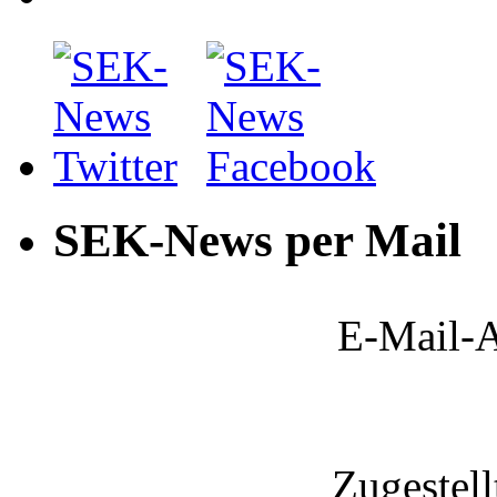
SEK-News per Mail
E-Mail-A
Zugestel