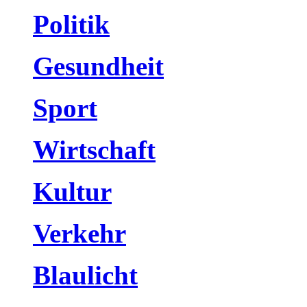
Politik
Gesundheit
Sport
Wirtschaft
Kultur
Verkehr
Blaulicht