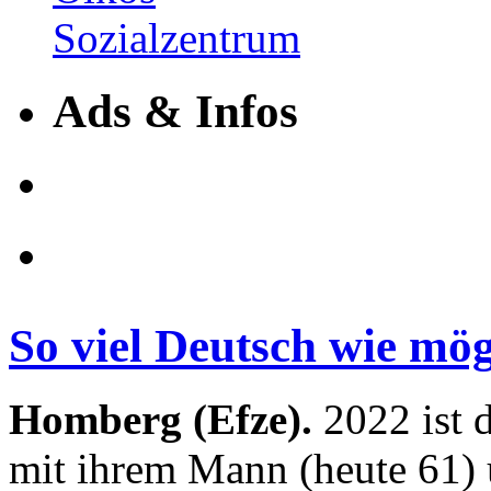
Ads & Infos
So viel Deutsch wie mög
Homberg (Efze).
2022 ist 
mit ihrem Mann (heute 61)