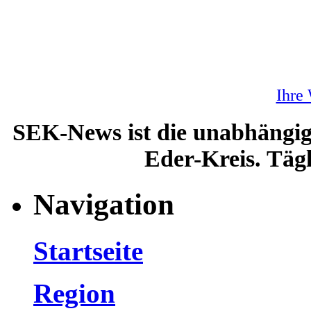
Ihre
SEK-News ist die unabhängig
Eder-Kreis. Tägl
Navigation
Startseite
Region