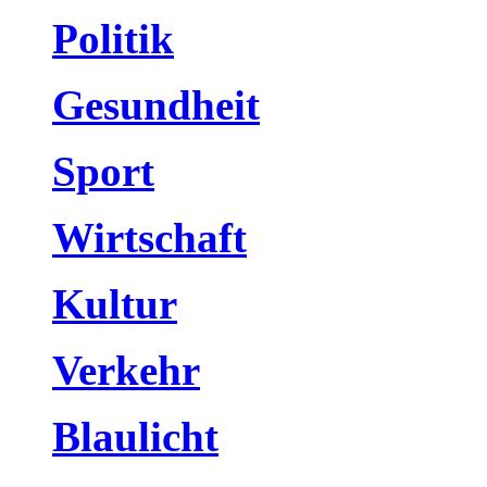
Politik
Gesundheit
Sport
Wirtschaft
Kultur
Verkehr
Blaulicht