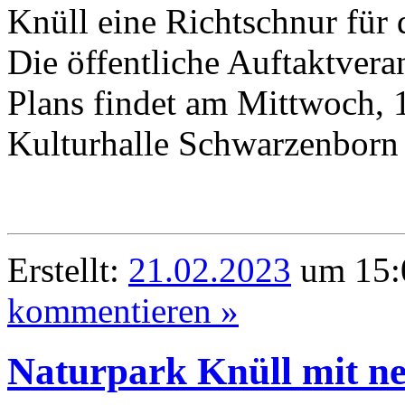
Knüll eine Richtschnur für 
Die öffentliche Auftaktvera
Plans findet am Mittwoch, 
Kulturhalle Schwarzenborn s
Erstellt:
21.02.2023
um 15:0
kommentieren »
Naturpark Knüll mit ne