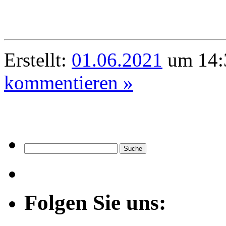
Erstellt:
01.06.2021
um 14:
kommentieren »
Folgen Sie uns: