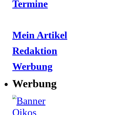
Termine
Mein Artikel
Redaktion
Werbung
Werbung