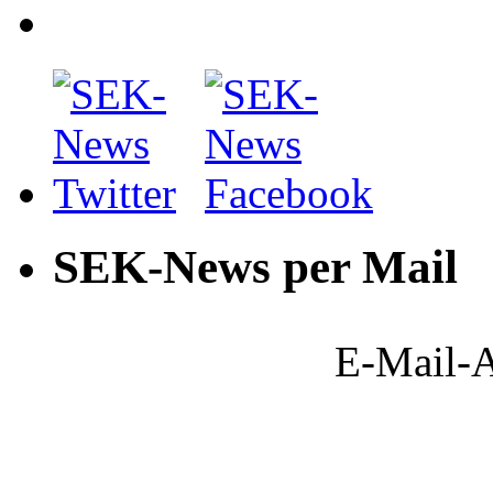
SEK-News per Mail
E-Mail-A