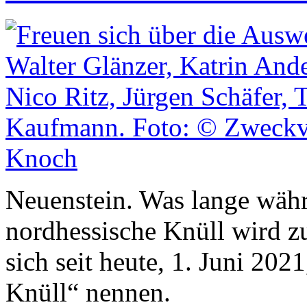
Neuenstein. Was lange währt
nordhessische Knüll wird z
sich seit heute, 1. Juni 202
Knüll“ nennen.