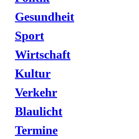
Gesundheit
Sport
Wirtschaft
Kultur
Verkehr
Blaulicht
Termine