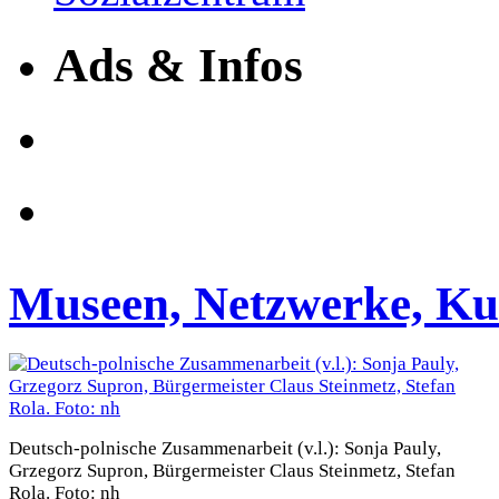
Ads & Infos
Museen, Netzwerke, Ku
Deutsch-polnische Zusammenarbeit (v.l.): Sonja Pauly,
Grzegorz Supron, Bürgermeister Claus Steinmetz, Stefan
Rola. Foto: nh