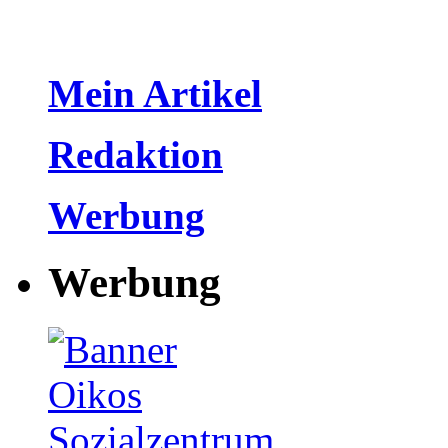
Mein Artikel
Redaktion
Werbung
Werbung