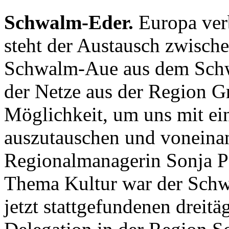
Schwalm-Eder.
Europa ver
steht der Austausch zwis
Schwalm-Aue aus dem Schw
der Netze aus der Region G
Möglichkeit, um uns mit ei
auszutauschen und voneinand
Regionalmanagerin Sonja P
Thema Kultur war der Schw
jetzt stattgefundenen dreit