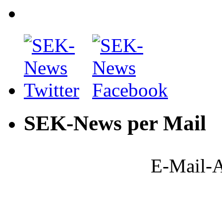
SEK-News per Mail
E-Mail-A