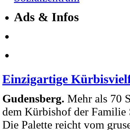
Ads & Infos
Einzigartige Kürbisviel
Gudensberg.
Mehr als 70 S
dem Kürbishof der Familie 
Die Palette reicht vom grus