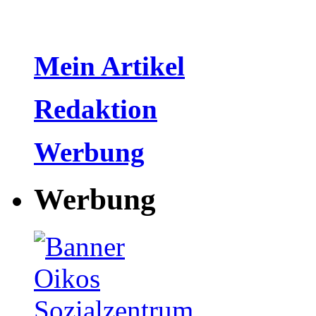
Mein Artikel
Redaktion
Werbung
Werbung