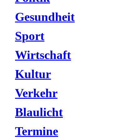
Gesundheit
Sport
Wirtschaft
Kultur
Verkehr
Blaulicht
Termine