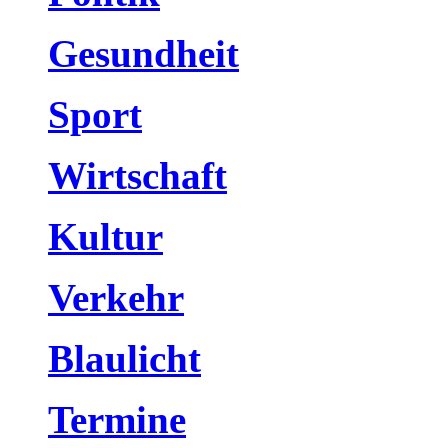
Gesundheit
Sport
Wirtschaft
Kultur
Verkehr
Blaulicht
Termine