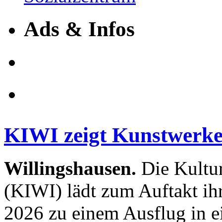
Ads & Infos
KIWI zeigt Kunstwerke
Willingshausen.
Die Kultur
(KIWI) lädt zum Auftakt i
2026 zu einem Ausflug in e