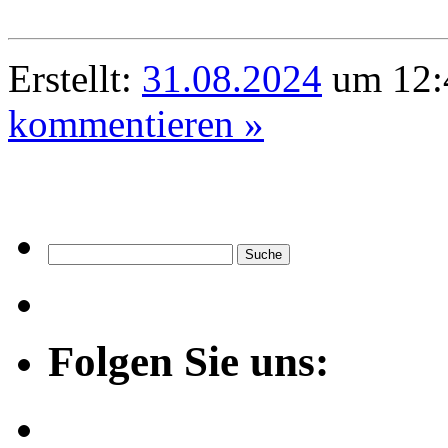
Erstellt:
31.08.2024
um 12:4
kommentieren »
Folgen Sie uns: