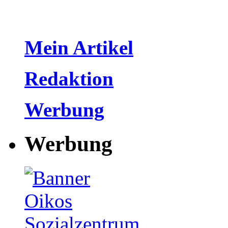
Mein Artikel
Redaktion
Werbung
Werbung