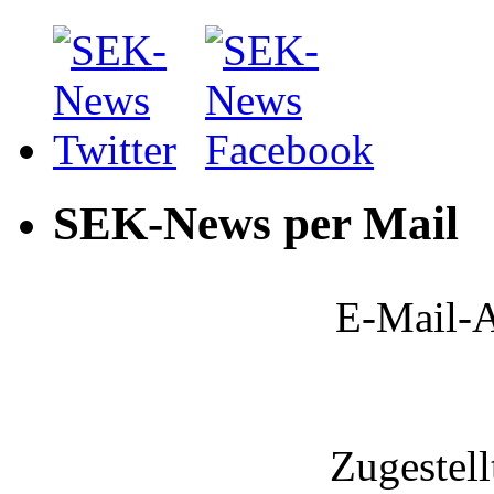
SEK-News per Mail
E-Mail-A
Zugestel