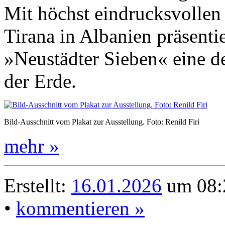
Mit höchst eindrucksvollen
Tirana in Albanien präsentie
»Neustädter Sieben« eine d
der Erde.
Bild-Ausschnitt vom Plakat zur Ausstellung. Foto: Renild Firi
mehr »
Erstellt:
16.01.2026
um 08:
•
kommentieren »