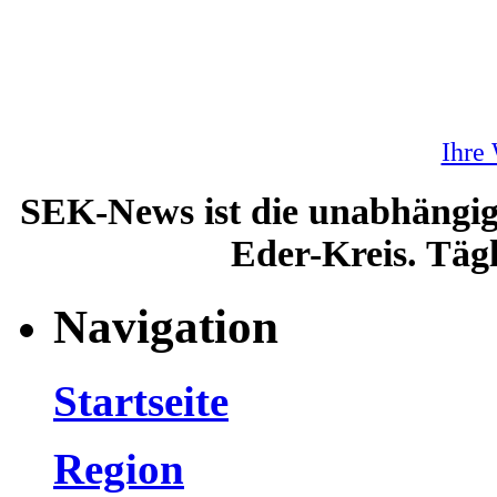
Ihre
SEK-News ist die unabhängig
Eder-Kreis. Tägl
Navigation
Startseite
Region