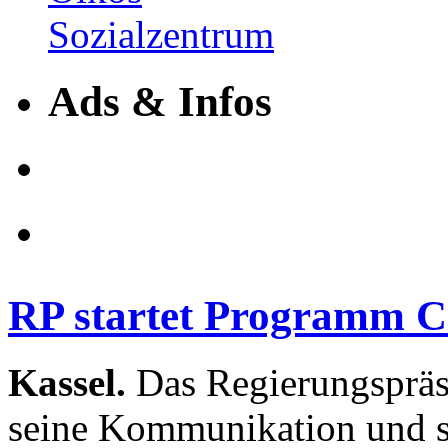
Ads & Infos
RP startet Programm C
Kassel.
Das Regierungspräsi
seine Kommunikation und st