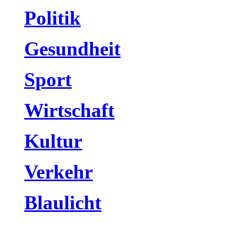
Politik
Gesundheit
Sport
Wirtschaft
Kultur
Verkehr
Blaulicht