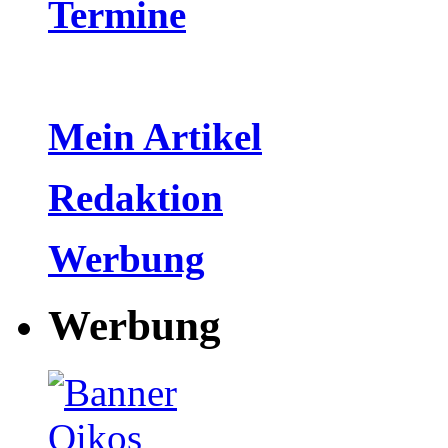
Termine
Mein Artikel
Redaktion
Werbung
Werbung