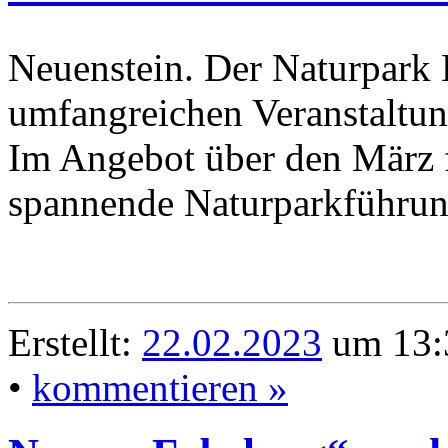
Neuenstein. Der Naturpark K
umfangreichen Veranstaltun
Im Angebot über den März f
spannende Naturparkführun
Erstellt:
22.02.2023
um 13:
•
kommentieren »