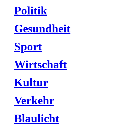
Politik
Gesundheit
Sport
Wirtschaft
Kultur
Verkehr
Blaulicht