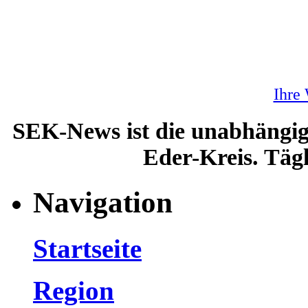
Ihre
SEK-News ist die unabhängig
Eder-Kreis. Tägl
Navigation
Startseite
Region