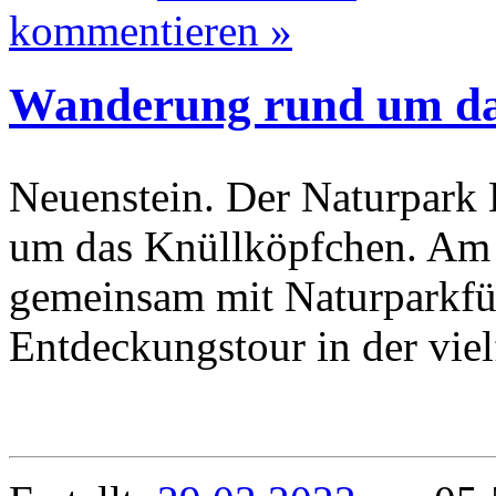
kommentieren »
Wanderung rund um da
Neuenstein. Der Naturpark 
um das Knüllköpfchen. Am e
gemeinsam mit Naturparkfüh
Entdeckungstour in der viel