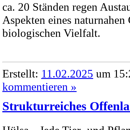
ca. 20 Ständen regen Austau
Aspekten eines naturnahen 
biologischen Vielfalt.
Erstellt:
11.02.2025
um 15:2
kommentieren »
Strukturreiches Offenl