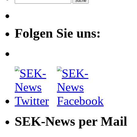
Folgen Sie uns:
SEK-News per Mail