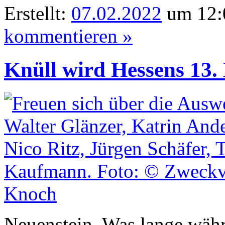
Erstellt:
07.02.2022
um 12:
kommentieren »
Knüll wird Hessens 13.
Neuenstein. Was lange währt