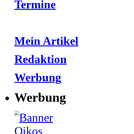
Termine
Mein Artikel
Redaktion
Werbung
Werbung