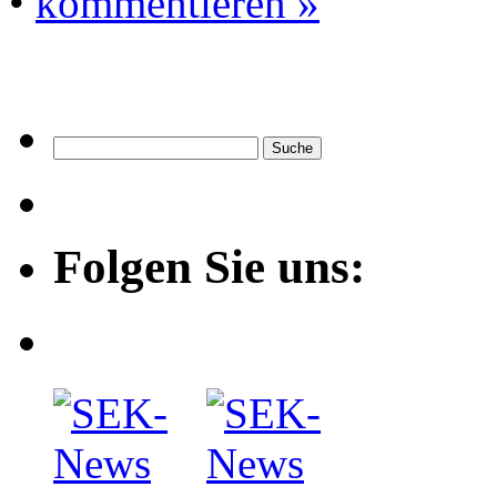
•
kommentieren »
Folgen Sie uns: