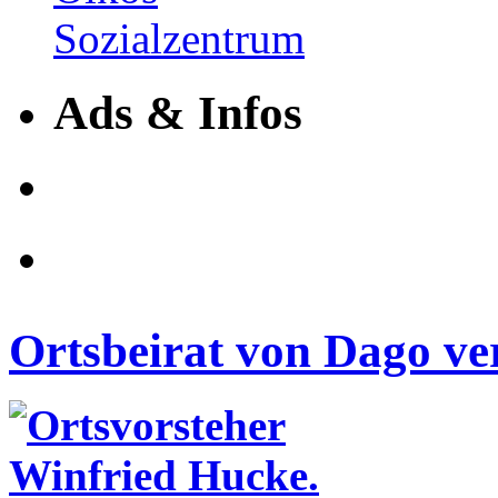
Ads & Infos
Ortsbeirat von Dago ve