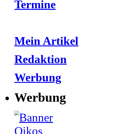
Termine
Mein Artikel
Redaktion
Werbung
Werbung