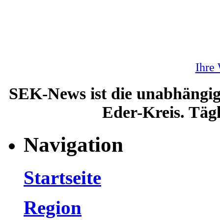
Ihre
SEK-News ist die unabhängig
Eder-Kreis. Tägl
Navigation
Startseite
Region