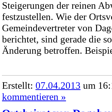
Steigerungen der reinen A
festzustellen. Wie der Orts
Gemeindevertreter von Dag
berichtet, sind gerade die 
Änderung betroffen. Beispi
Erstellt:
07.04.2013
um 16:
kommentieren »