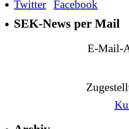
SEK-News per Mail
E-Mail-A
Zugestel
Ku