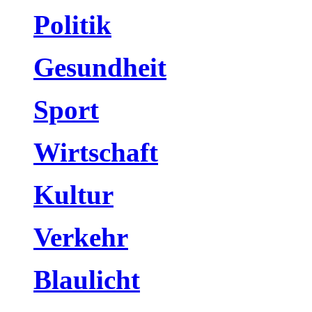
Politik
Gesundheit
Sport
Wirtschaft
Kultur
Verkehr
Blaulicht