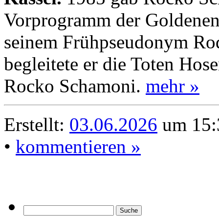
Vorprogramm der Goldenen 
seinem Frühpseudonym Ro
begleitete er die Toten Hose
Rocko Schamoni.
mehr »
Erstellt:
03.06.2026
um 15:
•
kommentieren »