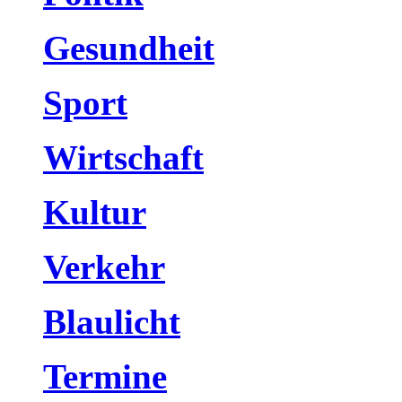
Gesundheit
Sport
Wirtschaft
Kultur
Verkehr
Blaulicht
Termine