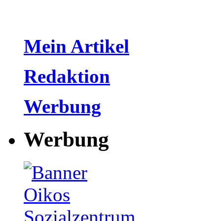
Mein Artikel
Redaktion
Werbung
Werbung