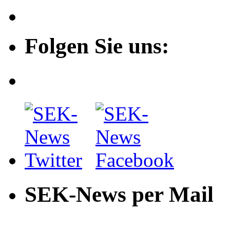
Folgen Sie uns:
SEK-News per Mail