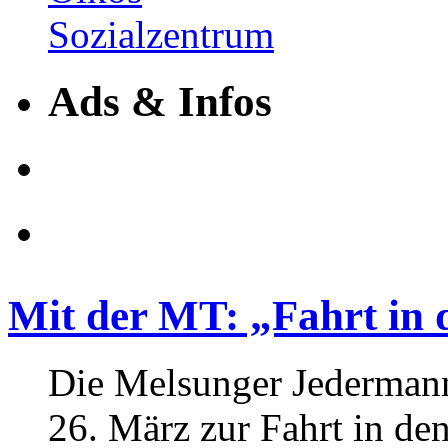
Ads & Infos
Mit der MT: „Fahrt in 
Die Melsunger Jedermann
26. März zur Fahrt in den 