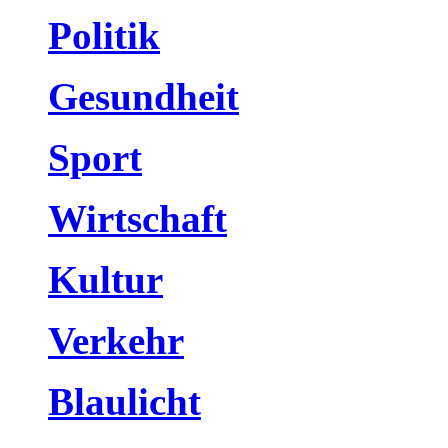
Politik
Gesundheit
Sport
Wirtschaft
Kultur
Verkehr
Blaulicht