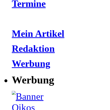
Termine
Mein Artikel
Redaktion
Werbung
Werbung