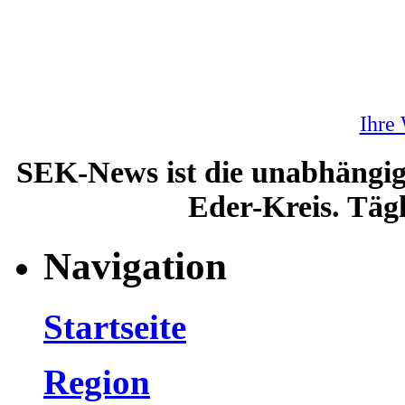
Ihre
SEK-News ist die unabhängig
Eder-Kreis. Tägl
Navigation
Startseite
Region