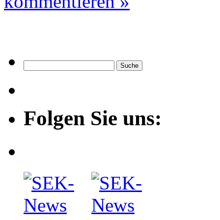
kommentieren »
Folgen Sie uns: