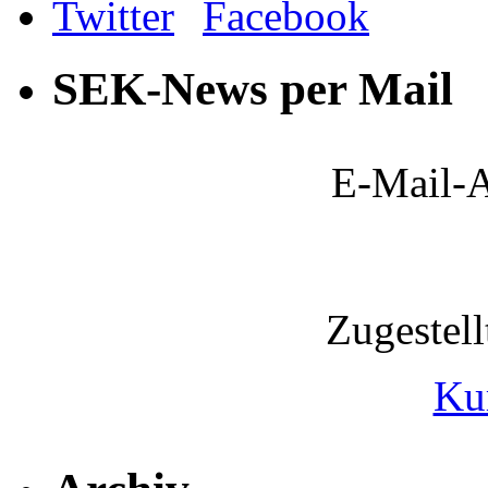
SEK-News per Mail
E-Mail-A
Zugestel
Ku