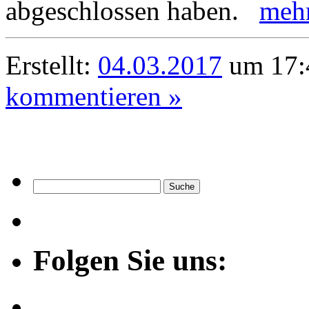
abgeschlossen haben.
meh
Erstellt:
04.03.2017
um 17:
kommentieren »
Folgen Sie uns: