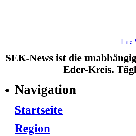
Ihre
SEK-News ist die unabhängig
Eder-Kreis. Tägl
Navigation
Startseite
Region