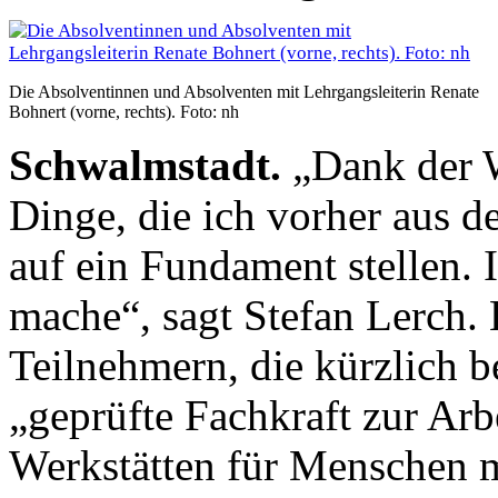
Die Absolventinnen und Absolventen mit Lehrgangsleiterin Renate
Bohnert (vorne, rechts). Foto: nh
Schwalmstadt.
„Dank der W
Dinge, die ich vorher aus 
auf ein Fundament stellen. 
mache“, sagt Stefan Lerch. 
Teilnehmern, die kürzlich b
„geprüfte Fachkraft zur Arb
Werkstätten für Menschen 