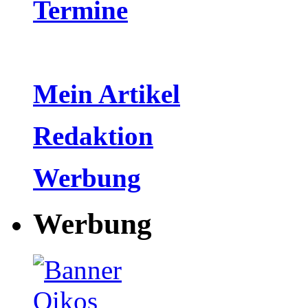
Termine
Mein Artikel
Redaktion
Werbung
Werbung