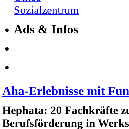
Ads & Infos
Aha-Erlebnisse mit Fu
Hephata: 20 Fachkräfte z
Berufsförderung in Werkst