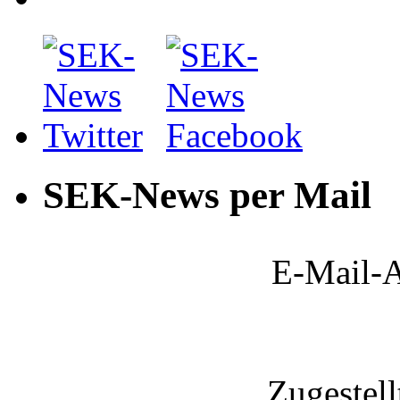
SEK-News per Mail
E-Mail-A
Zugestel