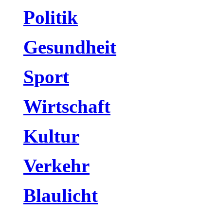
Politik
Gesundheit
Sport
Wirtschaft
Kultur
Verkehr
Blaulicht