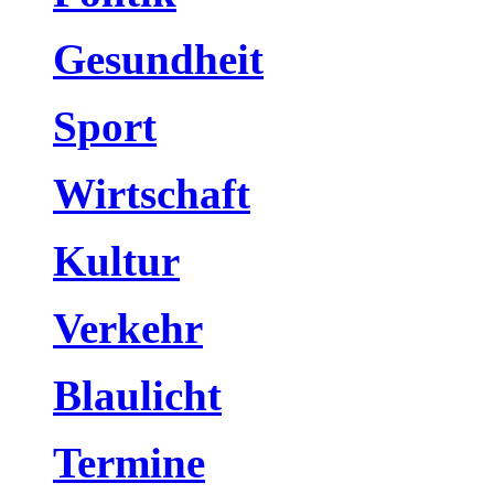
Gesundheit
Sport
Wirtschaft
Kultur
Verkehr
Blaulicht
Termine