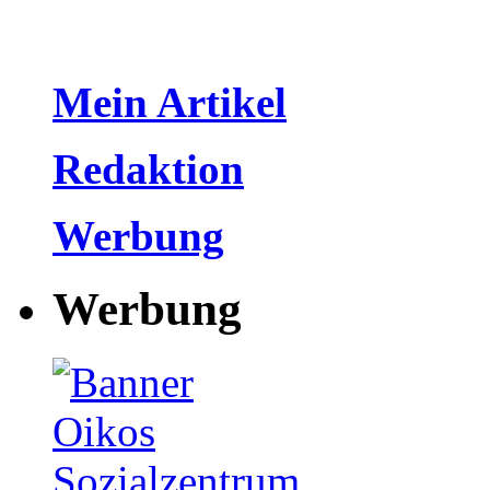
Mein Artikel
Redaktion
Werbung
Werbung