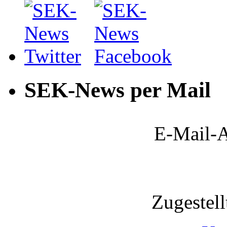
SEK-News per Mail
E-Mail-A
Zugestel