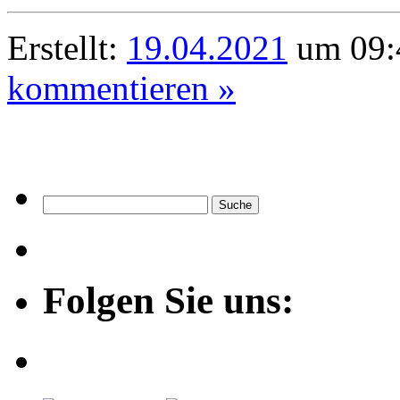
Erstellt:
19.04.2021
um 09:
kommentieren »
Folgen Sie uns: