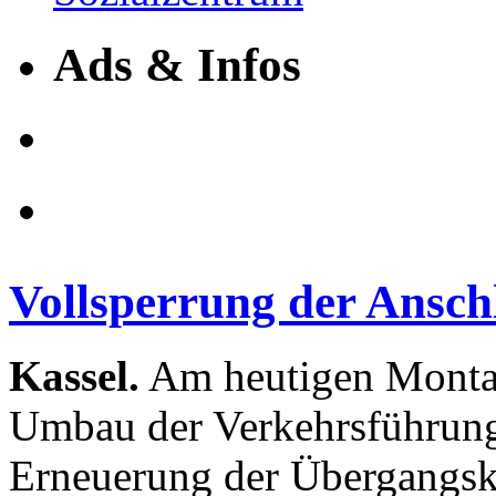
Ads & Infos
Vollsperrung der Anschl
Kassel.
Am heutigen Mont
Umbau der Verkehrsführung
Erneuerung der Übergangsk