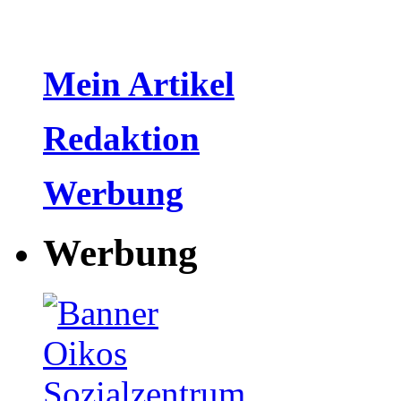
Mein Artikel
Redaktion
Werbung
Werbung