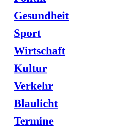
Gesundheit
Sport
Wirtschaft
Kultur
Verkehr
Blaulicht
Termine