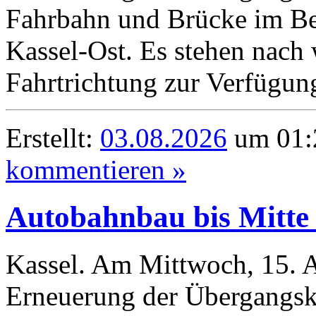
Fahrbahn und Brücke im Ber
Kassel-Ost. Es stehen nach 
Fahrtrichtung zur Verfügun
Erstellt:
03.08.2026
um 01:2
kommentieren »
Autobahnbau bis Mitte
Kassel. Am Mittwoch, 15. A
Erneuerung der Übergangsk