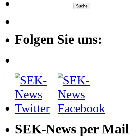
Folgen Sie uns:
SEK-News per Mail