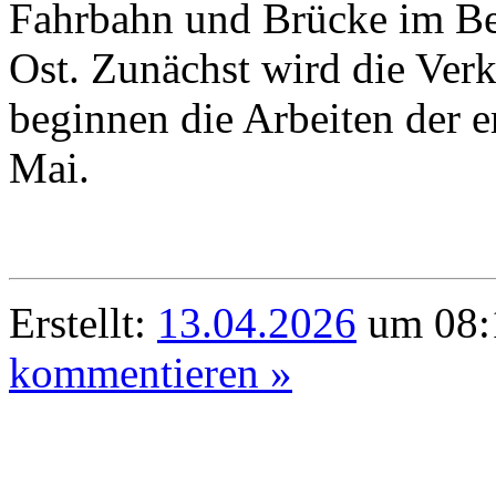
Fahrbahn und Brücke im Ber
Ost. Zunächst wird die Ver
beginnen die Arbeiten der 
Mai.
Erstellt:
13.04.2026
um 08:1
kommentieren »