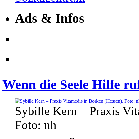
Ads & Infos
Wenn die Seele Hilfe r
Sybille Kern – Praxis Vi
Foto: nh