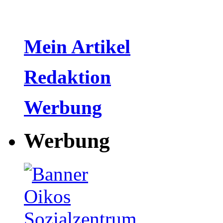
Mein Artikel
Redaktion
Werbung
Werbung