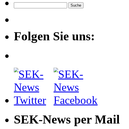
Folgen Sie uns:
SEK-News per Mail