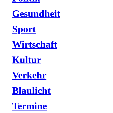
Gesundheit
Sport
Wirtschaft
Kultur
Verkehr
Blaulicht
Termine