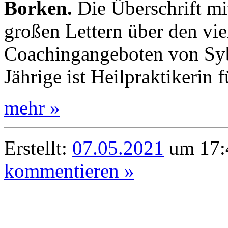
Borken.
Die Überschrift mit
großen Lettern über den vie
Coachingangeboten von Sybi
Jährige ist Heilpraktikerin 
mehr »
Erstellt:
07.05.2021
um 17:4
kommentieren »