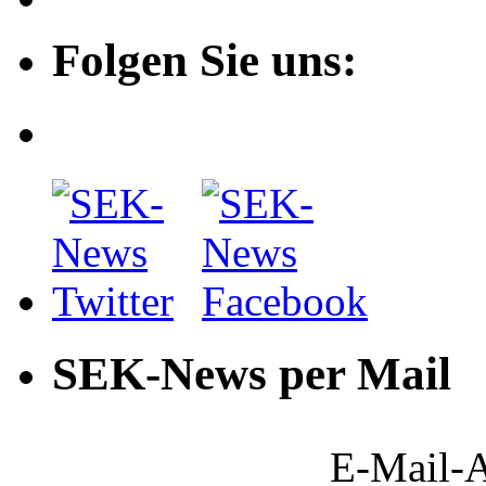
Folgen Sie uns:
SEK-News per Mail
E-Mail-A