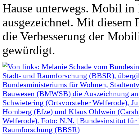
Hause unterwegs. Mobil in
ausgezeichnet. Mit diesem 
die Verbesserung der Mobili
gewürdigt.