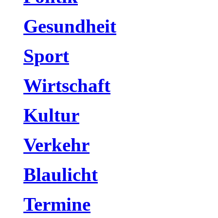
Gesundheit
Sport
Wirtschaft
Kultur
Verkehr
Blaulicht
Termine