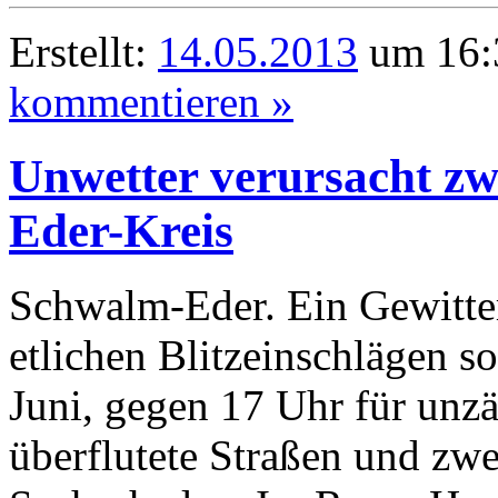
Erstellt:
14.05.2013
um 16:
kommentieren »
Unwetter verursacht z
Eder-Kreis
Schwalm-Eder. Ein Gewitter
etlichen Blitzeinschlägen 
Juni, gegen 17 Uhr für unzä
überflutete Straßen und zw