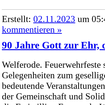
Erstellt:
02.11.2023
um 05:4
kommentieren »
90 Jahre Gott zur Ehr,
Welferode. Feuerwehrfeste s
Gelegenheiten zum geselli
bedeutende Veranstaltungen
der Gemeinschaft und Solida