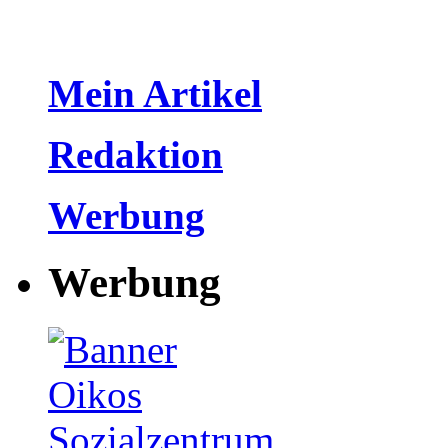
Mein Artikel
Redaktion
Werbung
Werbung