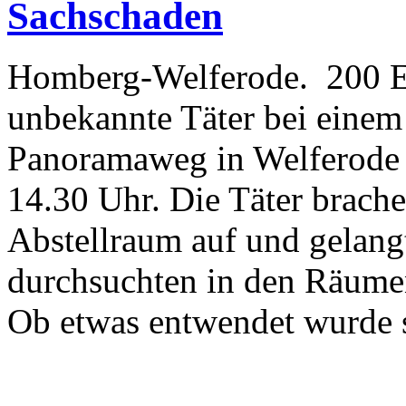
Sachschaden
Homberg-Welferode. 200 E
unbekannte Täter bei eine
Panoramaweg in Welferode 
14.30 Uhr. Die Täter brache
Abstellraum auf und gelangt
durchsuchten in den Räume
Ob etwas entwendet wurde 