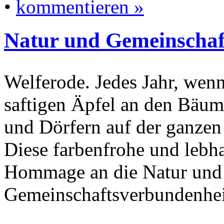
•
kommentieren »
Natur und Gemeinschaft
Welferode. Jedes Jahr, wenn
saftigen Äpfel an den Bäume
und Dörfern auf der ganzen 
Diese farbenfrohe und lebha
Hommage an die Natur und 
Gemeinschaftsverbundenhei