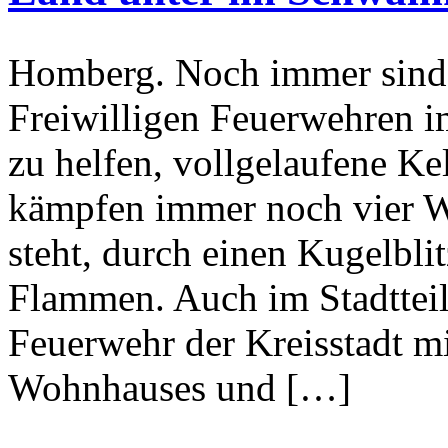
Homberg. Noch immer sind e
Freiwilligen Feuerwehren i
zu helfen, vollgelaufene K
kämpfen immer noch vier W
steht, durch einen Kugelbli
Flammen. Auch im Stadtteil
Feuerwehr der Kreisstadt m
Wohnhauses und […]