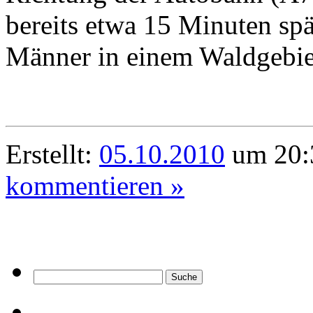
bereits etwa 15 Minuten spät
Männer in einem Waldgebie
Erstellt:
05.10.2010
um 20:
kommentieren »