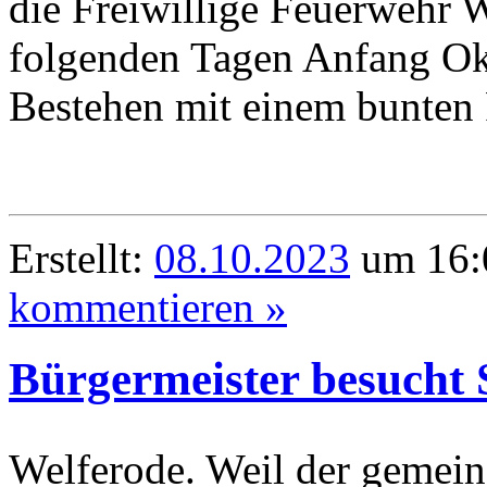
die Freiwillige Feuerwehr W
folgenden Tagen Anfang Okt
Bestehen mit einem bunten
Erstellt:
08.10.2023
um 16:
kommentieren »
Bürgermeister besucht 
Welferode. Weil der gemein