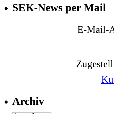
SEK-News per Mail
E-Mail-A
Zugestel
Ku
Archiv