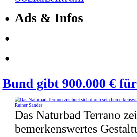
Ads & Infos
Bund gibt 900.000 € fü
Das Naturbad Terrano zei
bemerkenswertes Gestalt