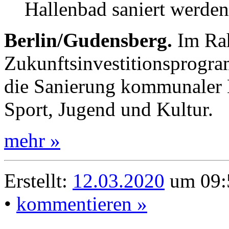
Hallenbad saniert werden
Berlin/Gudensberg.
Im Ra
Zukunftsinvestitionsprogra
die Sanierung kommunaler 
Sport, Jugend und Kultur.
mehr »
Erstellt:
12.03.2020
um 09:
•
kommentieren »