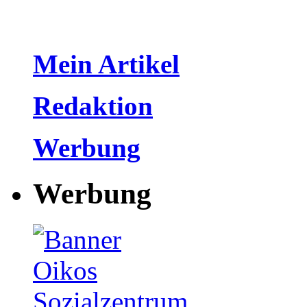
Mein Artikel
Redaktion
Werbung
Werbung