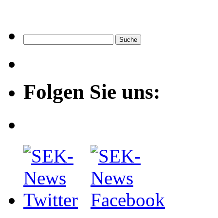
Folgen Sie uns: