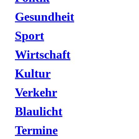
Gesundheit
Sport
Wirtschaft
Kultur
Verkehr
Blaulicht
Termine