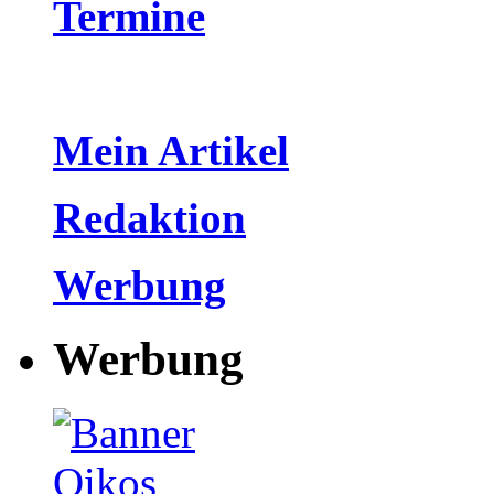
Termine
Mein Artikel
Redaktion
Werbung
Werbung