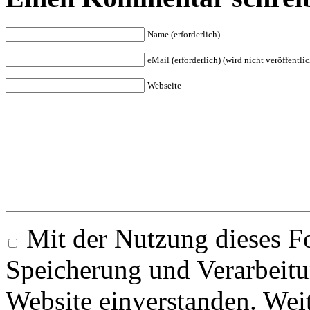
Name (erforderlich)
eMail (erforderlich) (wird nicht veröffentlic
Webseite
Mit der Nutzung dieses Fo
Speicherung und Verarbeitu
Website einverstanden. Wei