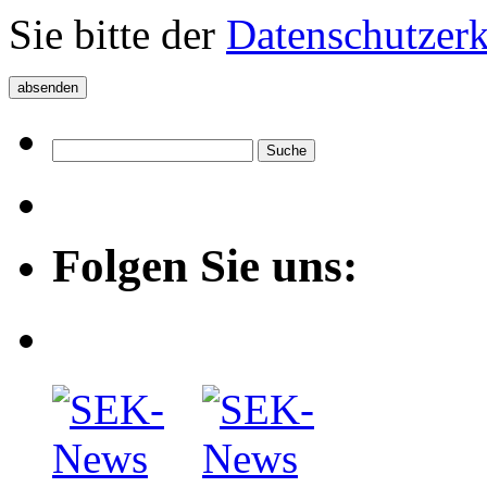
Sie bitte der
Datenschutzer
Folgen Sie uns: