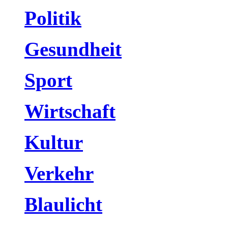
Politik
Gesundheit
Sport
Wirtschaft
Kultur
Verkehr
Blaulicht