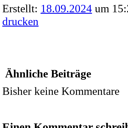
Erstellt:
18.09.2024
um 15:2
drucken
Ähnliche Beiträge
Bisher keine Kommentare
Einen Kommentar schrei