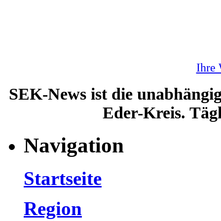
Ihre
SEK-News ist die unabhängig
Eder-Kreis. Tägl
Navigation
Startseite
Region