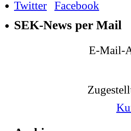
SEK-News per Mail
E-Mail-A
Zugestel
Ku