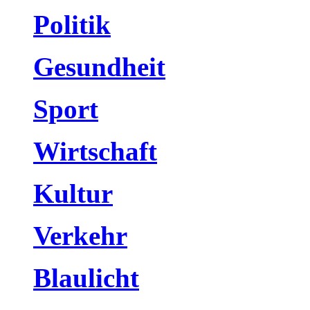
Politik
Gesundheit
Sport
Wirtschaft
Kultur
Verkehr
Blaulicht