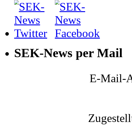
SEK-News per Mail
E-Mail-A
Zugestel