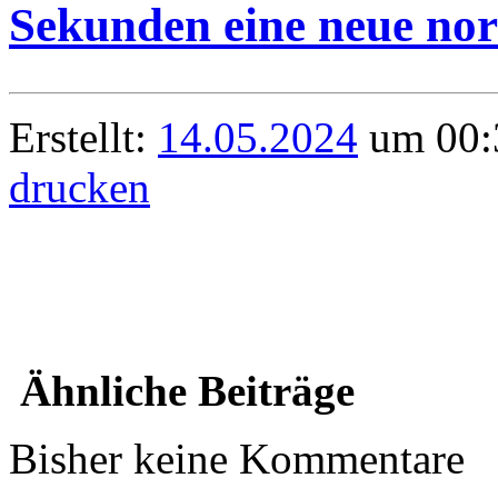
Sekunden eine neue nor
Erstellt:
14.05.2024
um 00:3
drucken
Ähnliche Beiträge
Bisher keine Kommentare