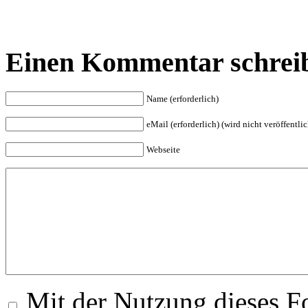
Einen Kommentar schrei
Name (erforderlich)
eMail (erforderlich) (wird nicht veröffentlic
Webseite
Mit der Nutzung dieses Fo