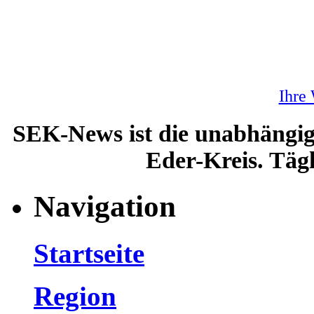
Ihre
SEK-News ist die unabhängig
Eder-Kreis. Tägl
Navigation
Startseite
Region