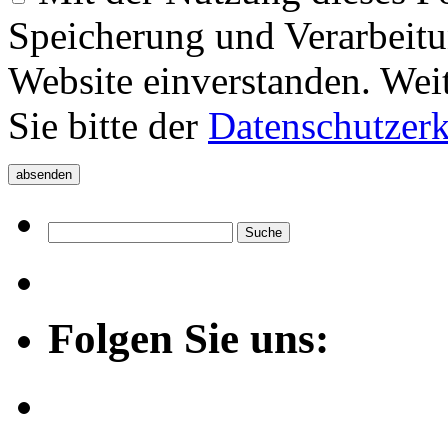
Speicherung und Verarbeitu
Website einverstanden. Wei
Sie bitte der
Datenschutzer
Folgen Sie uns: