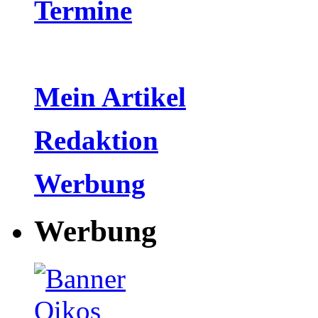
Termine
Mein Artikel
Redaktion
Werbung
Werbung