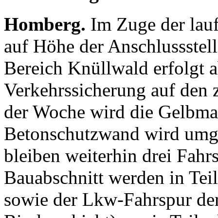
Homberg.
Im Zuge der lauf
auf Höhe der Anschlussstel
Bereich Knüllwald erfolgt 
Verkehrssicherung auf den 
der Woche wird die Gelbma
Betonschutzwand wird umges
bleiben weiterhin drei Fahr
Bauabschnitt werden in Teil
sowie der Lkw-Fahrspur de