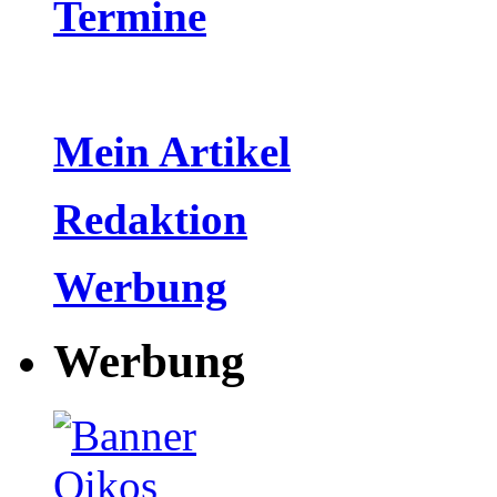
Termine
Mein Artikel
Redaktion
Werbung
Werbung