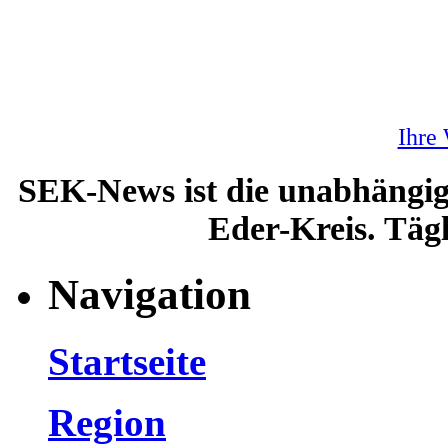
Ihre
SEK-News ist die unabhängig
Eder-Kreis. Tägl
Navigation
Startseite
Region