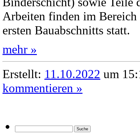
Binderschicht) sowie Teile 
Arbeiten finden im Bereich d
ersten Bauabschnitts statt.
mehr »
Erstellt:
11.10.2022
um 15:1
kommentieren »