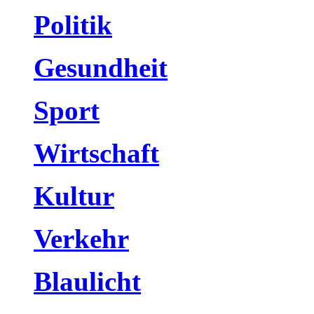
Politik
Gesundheit
Sport
Wirtschaft
Kultur
Verkehr
Blaulicht