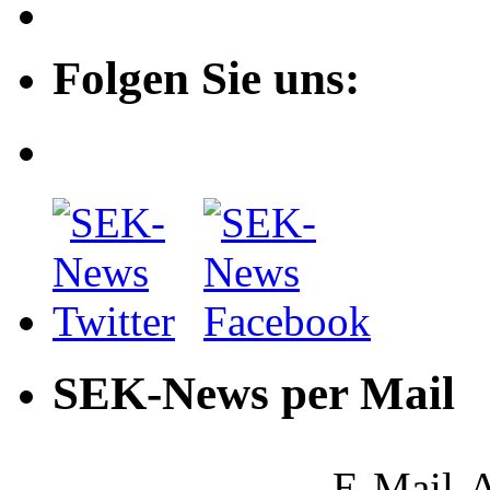
Folgen Sie uns:
SEK-News per Mail
E-Mail-A