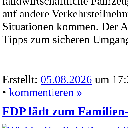
landwirtschaftliche Fahrzeu
auf andere Verkehrsteilnehm
Situationen kommen. Der 
Tipps zum sicheren Umgang
Erstellt:
05.08.2026
um 17:
•
kommentieren »
FDP lädt zum Familien