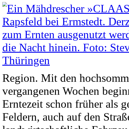
Region. Mit den hochsomme
vergangenen Wochen beginnt
Erntezeit schon früher als 
Feldern, auch auf den Straße