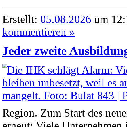
Erstellt:
05.08.2026
um 12:1
kommentieren »
Jeder zweite Ausbildung
Region. Zum Start des neue
erneut: Viele Unternehmen 