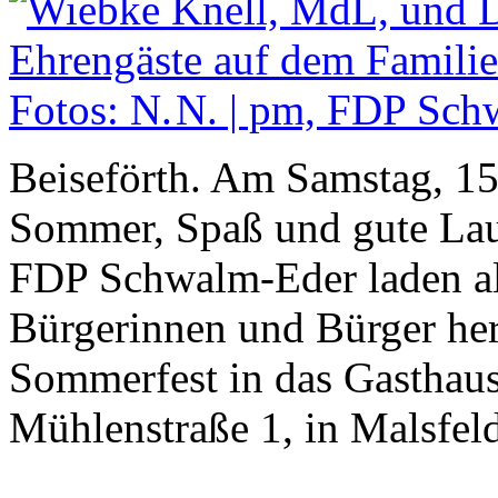
Beiseförth. Am Samstag, 15
Sommer, Spaß und gute Lau
FDP Schwalm-Eder laden all
Bürgerinnen und Bürger her
Sommerfest in das Gastha
Mühlenstraße 1, in Malsfeld