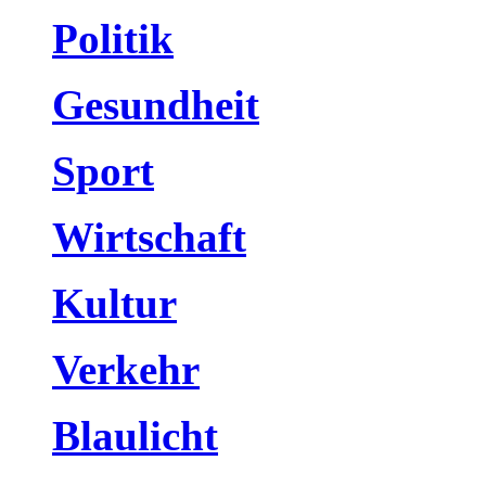
Politik
Gesundheit
Sport
Wirtschaft
Kultur
Verkehr
Blaulicht