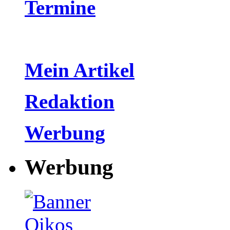
Termine
Mein Artikel
Redaktion
Werbung
Werbung