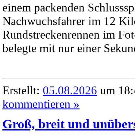
einem packenden Schlussspr
Nachwuchsfahrer im 12 Kil
Rundstreckenrennen im Fot
belegte mit nur einer Sekun
Erstellt:
05.08.2026
um 18:
kommentieren »
Groß, breit und unübers