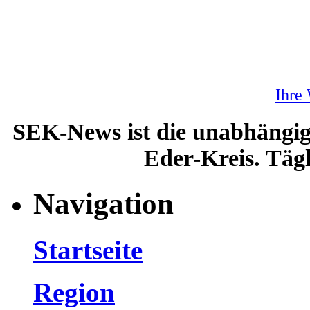
Ihre
SEK-News ist die unabhängig
Eder-Kreis. Tägl
Navigation
Startseite
Region