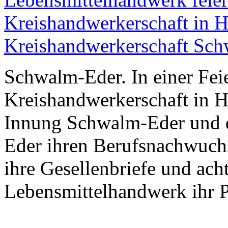
Schwalm-Eder. In einer Feie
Kreishandwerkerschaft in 
Innung Schwalm-Eder und d
Eder ihren Berufsnachwuchs 
ihre Gesellenbriefe und ac
Lebensmittelhandwerk ihr 