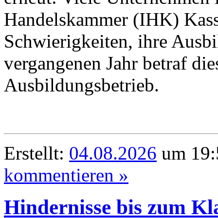
Handelskammer (IHK) Kass
Schwierigkeiten, ihre Ausbi
vergangenen Jahr betraf die
Ausbildungsbetrieb.
Erstellt:
04.08.2026
um 19:5
kommentieren »
Hindernisse bis zum K