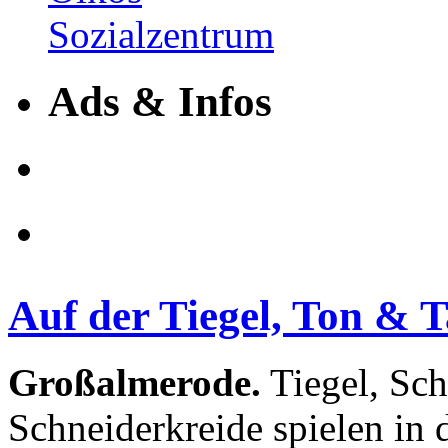
Ads & Infos
Auf der Tiegel, Ton & 
Großalmerode.
Tiegel, Sch
Schneiderkreide spielen in 