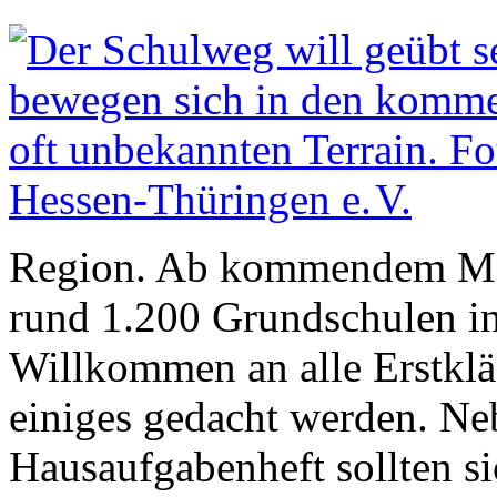
Region. Ab kommendem Mont
rund 1.200 Grundschulen in
Willkommen an alle Erstklä
einiges gedacht werden. Ne
Hausaufgabenheft sollten si