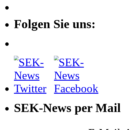
Folgen Sie uns:
SEK-News per Mail