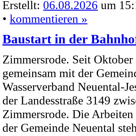
Erstellt:
06.08.2026
um 15:
•
kommentieren »
Baustart in der Bahnho
Zimmersrode. Seit Oktober 
gemeinsam mit der Gemein
Wasserverband Neuental-Je
der Landesstraße 3149 zwi
Zimmersrode. Die Arbeiten 
der Gemeinde Neuental steh