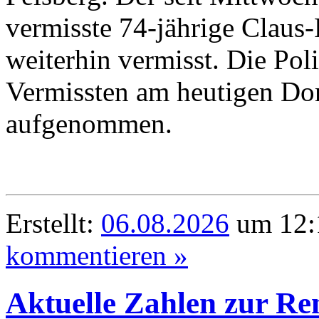
vermisste 74-jährige Claus-
weiterhin vermisst. Die Pol
Vermissten am heutigen Don
aufgenommen.
Erstellt:
06.08.2026
um 12:
kommentieren »
Aktuelle Zahlen zur Re