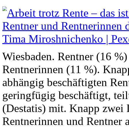
Wiesbaden. Rentner (16 %) s
Rentnerinnen (11 %). Knapp
abhängig beschäftigten Ren
geringfügig beschäftigt, tei
(Destatis) mit. Knapp zwei 
Rentnerinnen und Rentner a