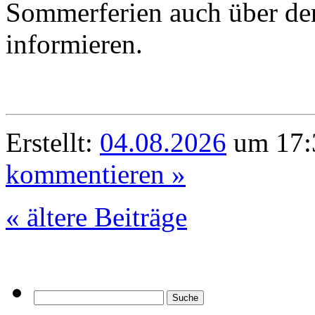
Sommerferien auch über de
informieren.
Erstellt:
04.08.2026
um 17:3
kommentieren »
« ältere Beiträge