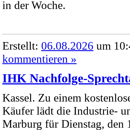
in der Woche.
Erstellt:
06.08.2026
um 10:
kommentieren »
IHK Nachfolge-Sprecht
Kassel. Zu einem kostenlos
Käufer lädt die Industrie-
Marburg für Dienstag, den 1