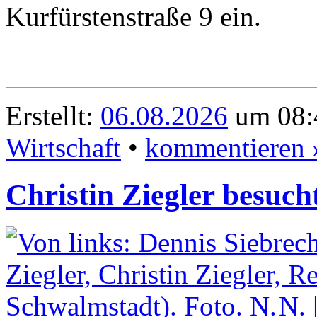
Kurfürstenstraße 9 ein.
Erstellt:
06.08.2026
um 08:4
Wirtschaft
•
kommentieren 
Christin Ziegler besuch