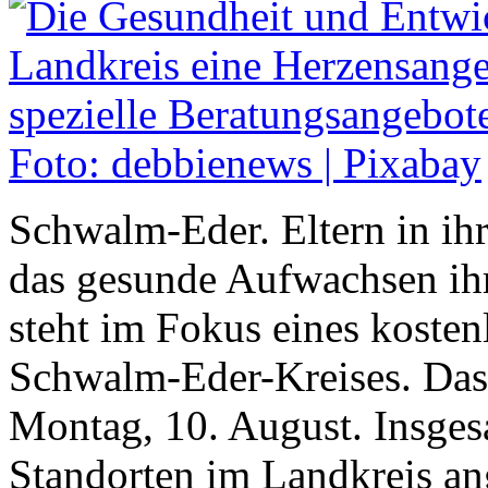
Schwalm-Eder. Eltern in ih
das gesunde Aufwachsen ihr
steht im Fokus eines koste
Schwalm-Eder-Kreises. Das
Montag, 10. August. Insges
Standorten im Landkreis an