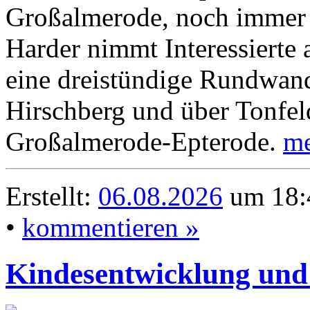
Großalmerode, noch immer 
Harder nimmt Interessierte
eine dreistündige Rundwand
Hirschberg und über Tonfel
Großalmerode-Epterode.
me
Erstellt:
06.08.2026
um 18:
•
kommentieren »
Kindesentwicklung und