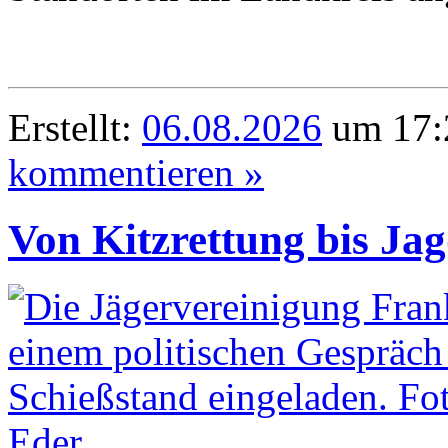
Erstellt:
06.08.2026
um 17:
kommentieren »
Von Kitzrettung bis Ja