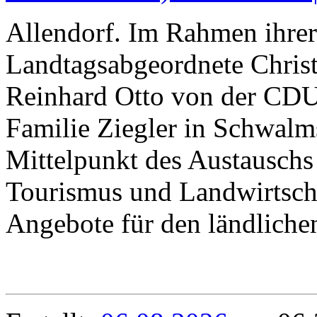
Allendorf. Im Rahmen ihre
Landtagsabgeordnete Christ
Reinhard Otto von der CDU
Familie Ziegler in Schwalm
Mittelpunkt des Austauschs
Tourismus und Landwirtscha
Angebote für den ländlich