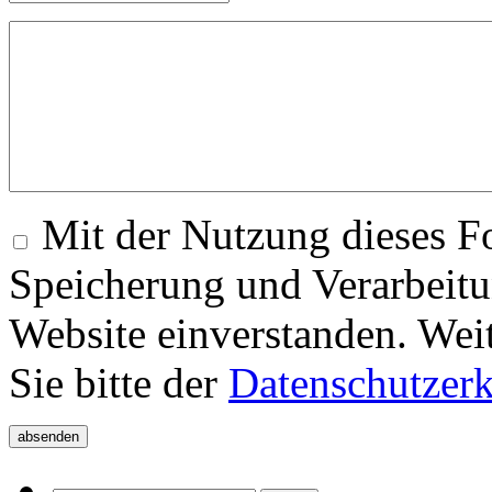
Mit der Nutzung dieses Fo
Speicherung und Verarbeitu
Website einverstanden. Wei
Sie bitte der
Datenschutzer