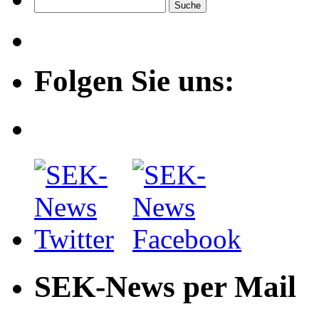
Folgen Sie uns:
SEK-News per Mail