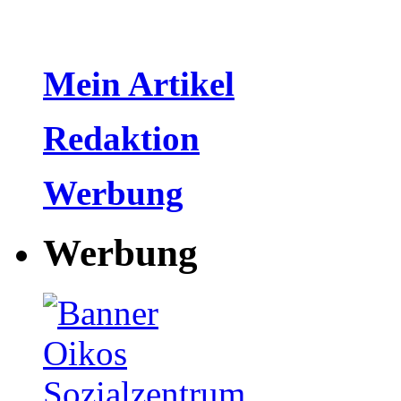
Mein Artikel
Redaktion
Werbung
Werbung