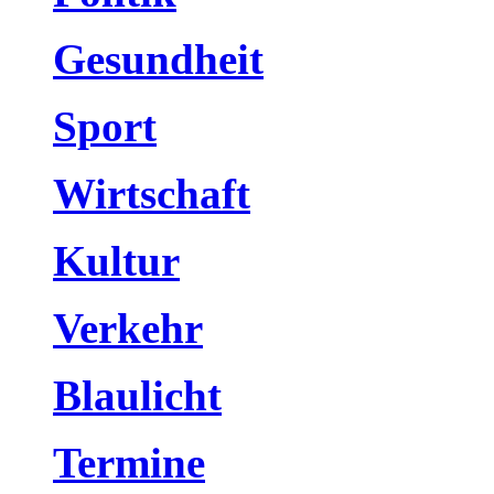
Gesundheit
Sport
Wirtschaft
Kultur
Verkehr
Blaulicht
Termine