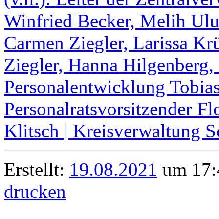
Erstellt:
19.08.2021
um 17:4
drucken