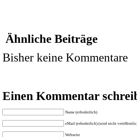
Ähnliche Beiträge
Bisher keine Kommentare
Einen Kommentar schrei
Name (erforderlich)
eMail (erforderlich) (wird nicht veröffentlic
Webseite