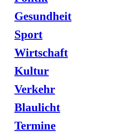
Gesundheit
Sport
Wirtschaft
Kultur
Verkehr
Blaulicht
Termine