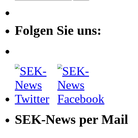
Folgen Sie uns:
SEK-News per Mail