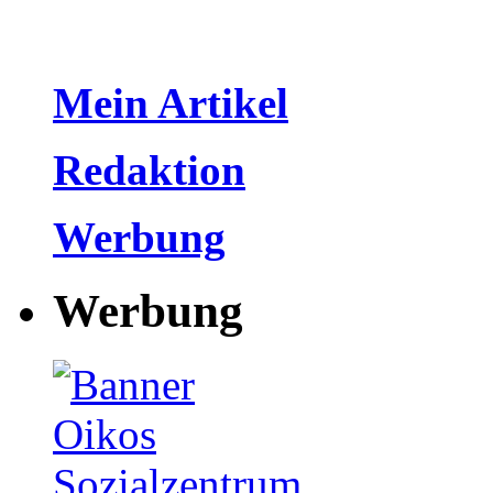
Mein Artikel
Redaktion
Werbung
Werbung