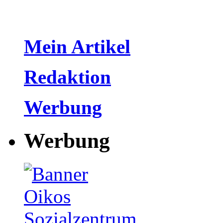
Mein Artikel
Redaktion
Werbung
Werbung