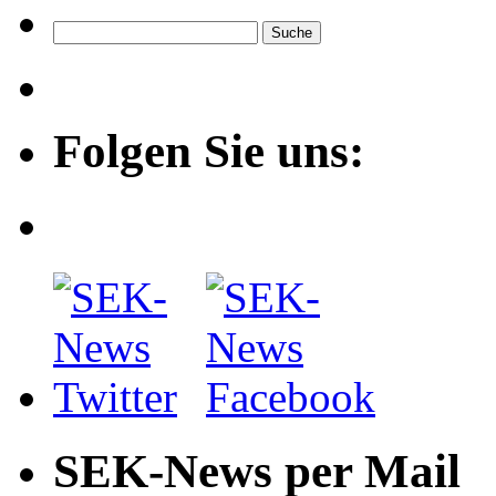
Folgen Sie uns:
SEK-News per Mail