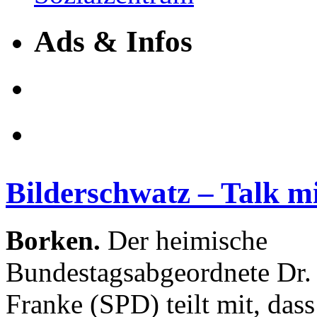
Ads & Infos
Bilderschwatz – Talk m
Borken.
Der heimische
Bundestagsabgeordnete Dr.
Franke (SPD) teilt mit, das