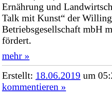
Ernährung und Landwirtscha
Talk mit Kunst“ der Willing
Betriebsgesellschaft mbH m
fördert.
mehr »
Erstellt:
18.06.2019
um 05:
kommentieren »