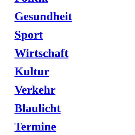
Gesundheit
Sport
Wirtschaft
Kultur
Verkehr
Blaulicht
Termine