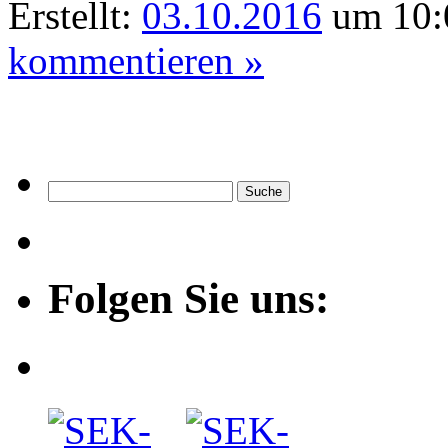
Erstellt:
03.10.2016
um 10:
kommentieren »
Folgen Sie uns: