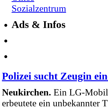
Ads & Infos
Polizei sucht Zeugin ei
Neukirchen.
Ein LG-Mobilt
erbeutete ein unbekannter 