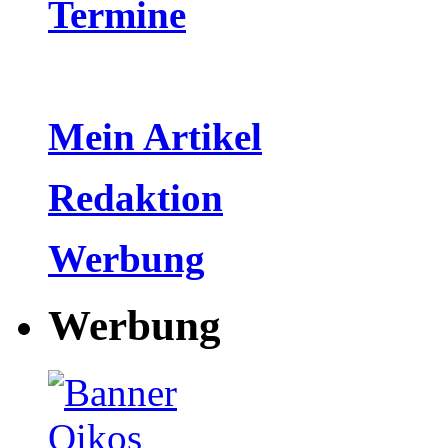
Termine
Mein Artikel
Redaktion
Werbung
Werbung