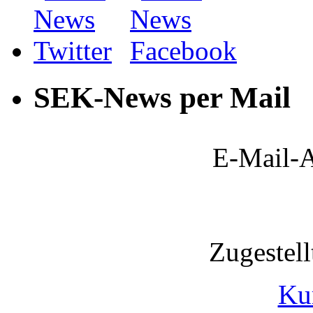
SEK-News per Mail
E-Mail-A
Zugestel
Ku