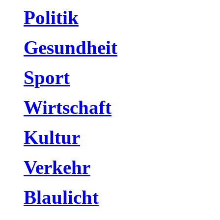
Politik
Gesundheit
Sport
Wirtschaft
Kultur
Verkehr
Blaulicht