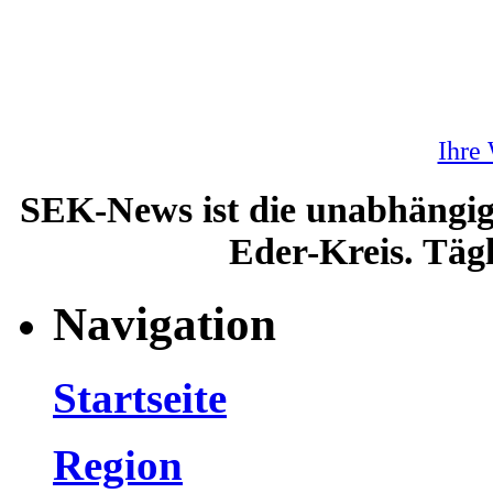
Ihre
SEK-News ist die unabhängig
Eder-Kreis. Tägl
Navigation
Startseite
Region