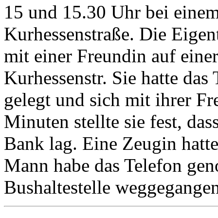
15 und 15.30 Uhr bei einem
Kurhessenstraße. Die Eigen
mit einer Freundin auf eine
Kurhessenstr. Sie hatte das
gelegt und sich mit ihrer F
Minuten stellte sie fest, da
Bank lag. Eine Zeugin hatt
Mann habe das Telefon gen
Bushaltestelle weggegangen