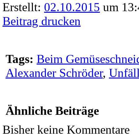
Erstellt:
02.10.2015
um 13:4
Beitrag drucken
Tags:
Beim Gemüseschneid
Alexander Schröder
,
Unfäl
Ähnliche Beiträge
Bisher keine Kommentare