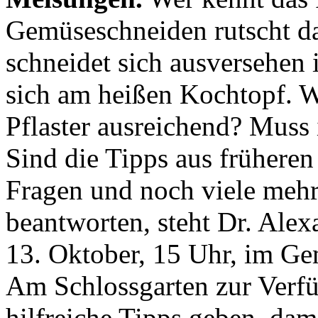
Gemüseschneiden rutscht d
schneidet sich ausversehen 
sich am heißen Kochtopf. W
Pflaster ausreichend? Muss 
Sind die Tipps aus früheren
Fragen und noch viele mehr
beantworten, steht Dr. Ale
13. Oktober, 15 Uhr, im G
Am Schlossgarten zur Verfü
hilfreiche Tipps geben, dam