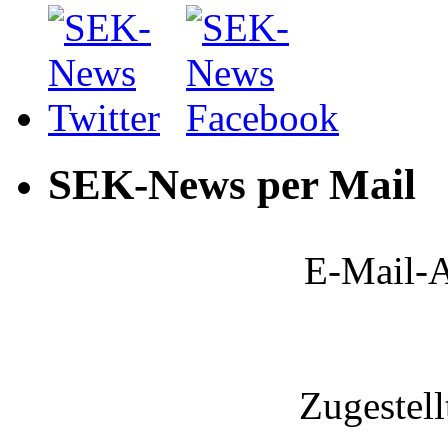
SEK-News per Mail
E-Mail-A
Zugestel