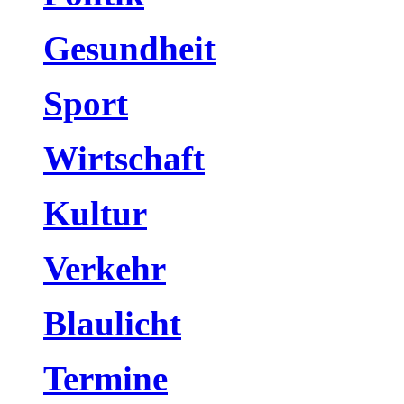
Gesundheit
Sport
Wirtschaft
Kultur
Verkehr
Blaulicht
Termine