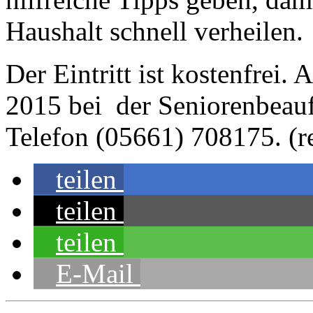
Haushalt schnell verheilen.
Der Eintritt ist kostenfrei
2015 bei der Seniorenbeauf
Telefon (05661) 708175. (r
teilen
teilen
teilen
E-Mail