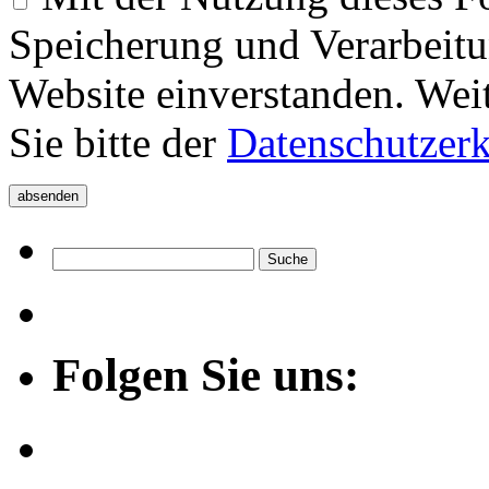
Speicherung und Verarbeitu
Website einverstanden. Wei
Sie bitte der
Datenschutzer
Folgen Sie uns: