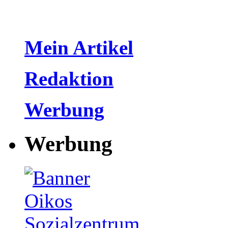
Mein Artikel
Redaktion
Werbung
Werbung