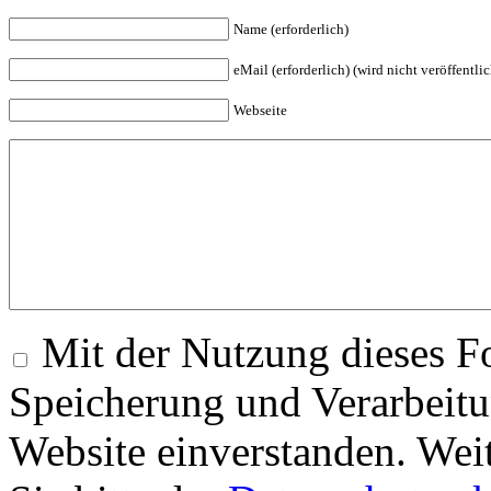
Name (erforderlich)
eMail (erforderlich) (wird nicht veröffentlic
Webseite
Mit der Nutzung dieses Fo
Speicherung und Verarbeitu
Website einverstanden. Wei