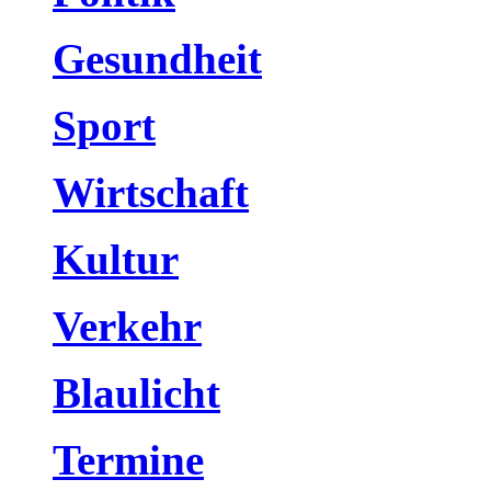
Gesundheit
Sport
Wirtschaft
Kultur
Verkehr
Blaulicht
Termine