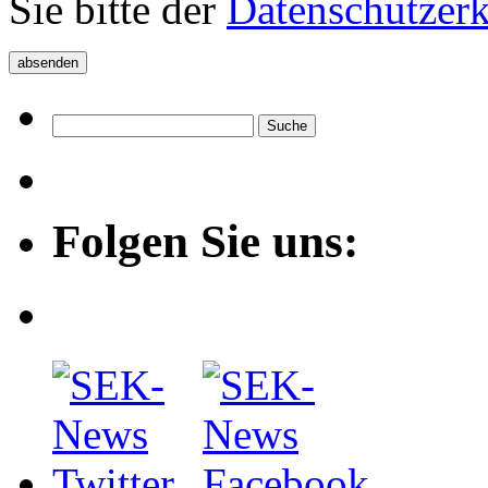
Sie bitte der
Datenschutzer
Folgen Sie uns: