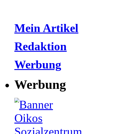
Mein Artikel
Redaktion
Werbung
Werbung