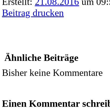
Erstellt:
21.08.2016
um 09:
Beitrag drucken
Ähnliche Beiträge
Bisher keine Kommentare
Einen Kommentar schrei