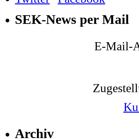
SEK-News per Mail
E-Mail-A
Zugestel
Ku
Archiv