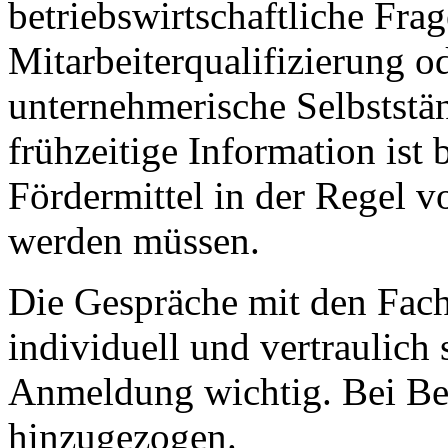
betriebswirtschaftliche Fra
Mitarbeiterqualifizierung o
unternehmerische Selbststän
frühzeitige Information ist 
Fördermittel in der Regel 
werden müssen.
Die Gespräche mit den Fach
individuell und vertraulich s
Anmeldung wichtig. Bei Bed
hinzugezogen.