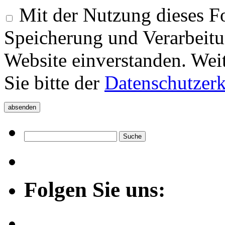
Mit der Nutzung dieses Fo
Speicherung und Verarbeitu
Website einverstanden. Wei
Sie bitte der
Datenschutzer
Folgen Sie uns: