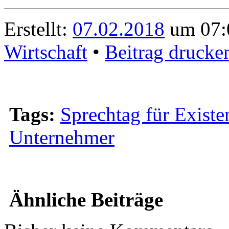
Erstellt:
07.02.2018
um 07:0
Wirtschaft
•
Beitrag drucke
Tags:
Sprechtag für Exist
Unternehmer
Ähnliche Beiträge