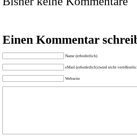
Bisher keine Kommentare
Einen Kommentar schrei
Name (erforderlich)
eMail (erforderlich) (wird nicht veröffentlic
Webseite