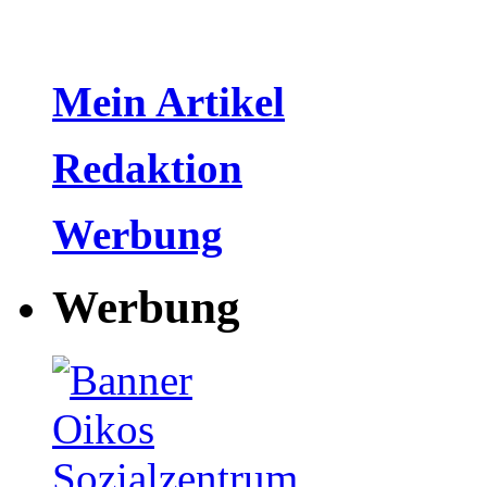
Mein Artikel
Redaktion
Werbung
Werbung