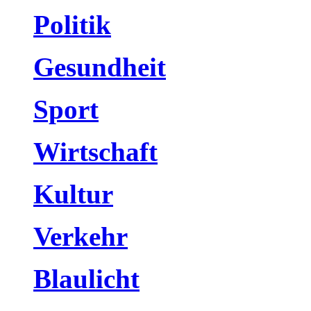
Politik
Gesundheit
Sport
Wirtschaft
Kultur
Verkehr
Blaulicht