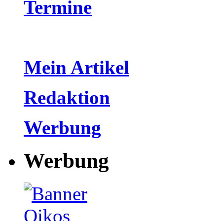
Termine
Mein Artikel
Redaktion
Werbung
Werbung