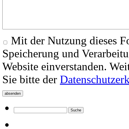
Mit der Nutzung dieses Fo
Speicherung und Verarbeitu
Website einverstanden. Wei
Sie bitte der
Datenschutzer