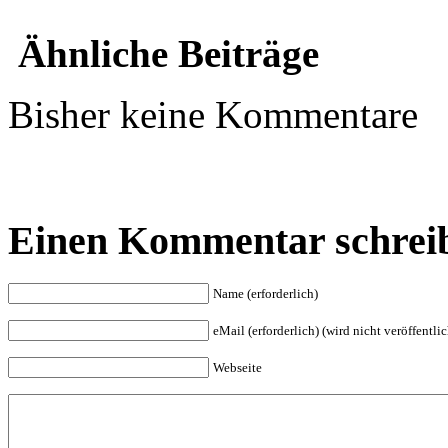
Ähnliche Beiträge
Bisher keine Kommentare
Einen Kommentar schrei
Name (erforderlich)
eMail (erforderlich) (wird nicht veröffentlic
Webseite