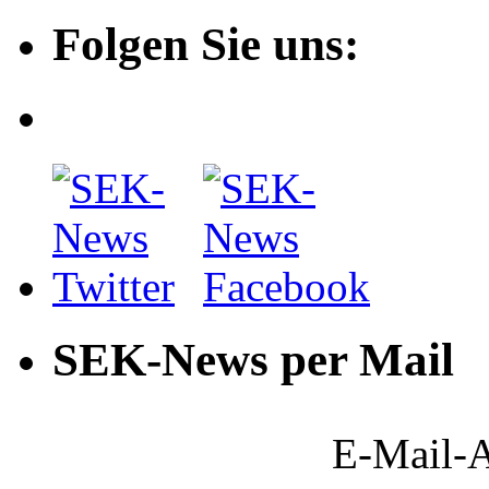
Folgen Sie uns:
SEK-News per Mail
E-Mail-A