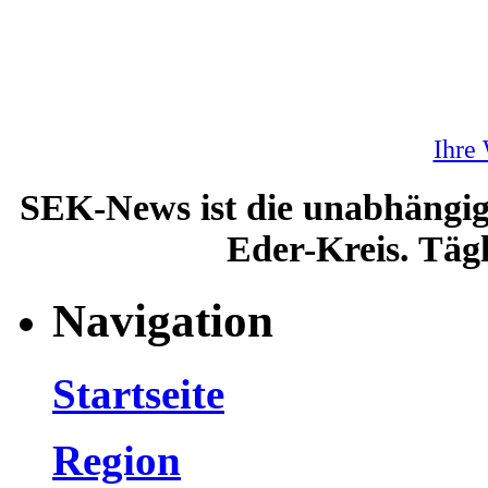
Ihre
SEK-News ist die unabhängig
Eder-Kreis. Tägl
Navigation
Startseite
Region