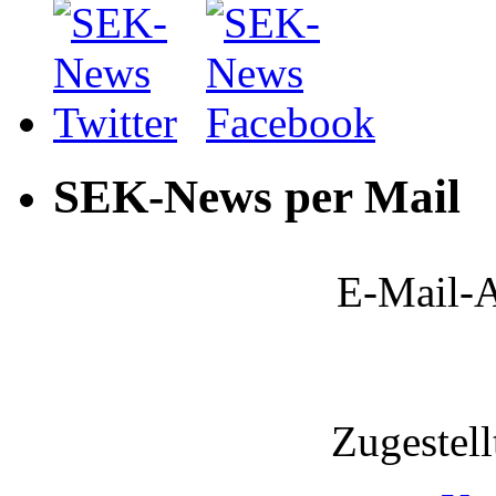
SEK-News per Mail
E-Mail-A
Zugestel