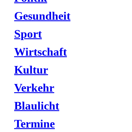
Gesundheit
Sport
Wirtschaft
Kultur
Verkehr
Blaulicht
Termine