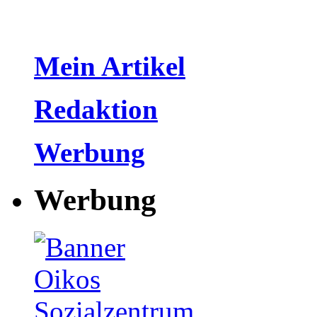
Mein Artikel
Redaktion
Werbung
Werbung