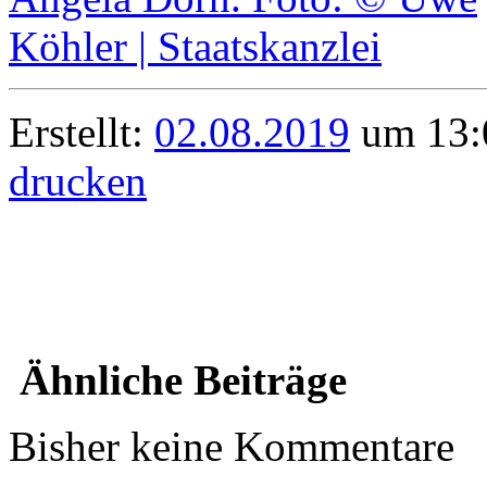
Erstellt:
02.08.2019
um 13:0
drucken
Ähnliche Beiträge
Bisher keine Kommentare