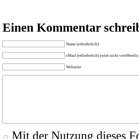
Einen Kommentar schrei
Name (erforderlich)
eMail (erforderlich) (wird nicht veröffentlic
Webseite
Mit der Nutzung dieses Fo