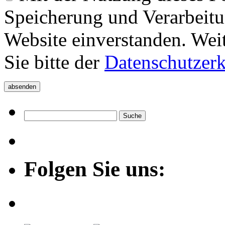
Speicherung und Verarbeitu
Website einverstanden. Wei
Sie bitte der
Datenschutzer
Folgen Sie uns: