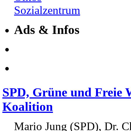
Ads & Infos
SPD, Grüne und Freie 
Koalition
Mario Jung (SPD), Dr. Ch