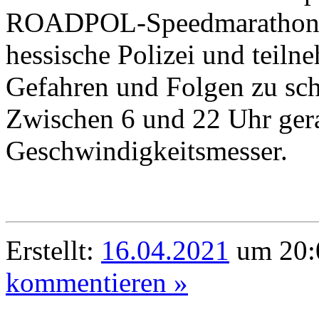
ROADPOL-Speedmarathon am
hessische Polizei und tei
Gefahren und Folgen zu sch
Zwischen 6 und 22 Uhr gerat
Geschwindigkeitsmesser.
Erstellt:
16.04.2021
um 20:
kommentieren »