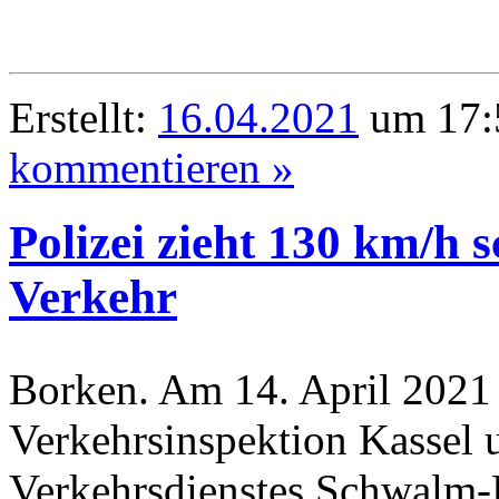
Erstellt:
16.04.2021
um 17:
kommentieren »
Polizei zieht 130 km/h 
Verkehr
Borken. Am 14. April 2021
Verkehrsinspektion Kassel 
Verkehrsdienstes Schwalm-E