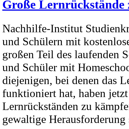
Große Lernrückstände 
Nachhilfe-Institut Studienkr
und Schülern mit kostenlose
großen Teil des laufenden 
und Schüler mit Homeschoo
diejenigen, bei denen das L
funktioniert hat, haben jetz
Lernrückständen zu kämpfen
gewaltige Herausforderung 