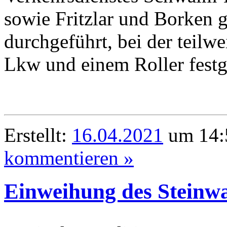
sowie Fritzlar und Borken 
durchgeführt, bei der teilw
Lkw und einem Roller festg
Erstellt:
16.04.2021
um 14:
kommentieren »
Einweihung des Steinwa