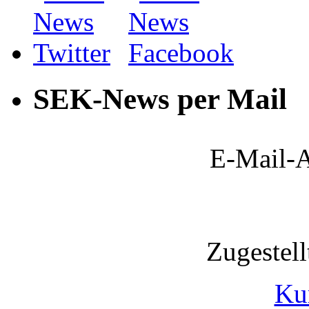
SEK-News per Mail
E-Mail-A
Zugestel
Ku