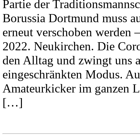
Partie der Traditionsmanns
Borussia Dortmund muss a
erneut verschoben werden – 
2022. Neukirchen. Die Cor
den Alltag und zwingt uns 
eingeschränkten Modus. Auc
Amateurkicker im ganzen La
[…]