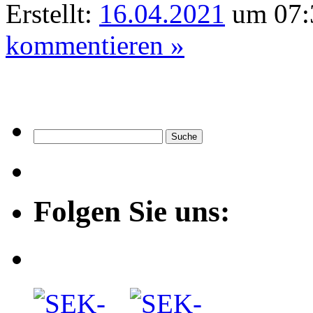
Erstellt:
16.04.2021
um 07:
kommentieren »
Folgen Sie uns: