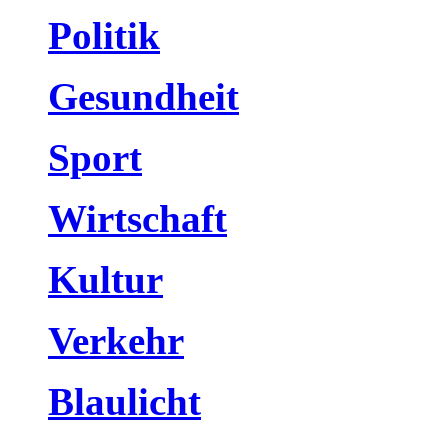
Politik
Gesundheit
Sport
Wirtschaft
Kultur
Verkehr
Blaulicht