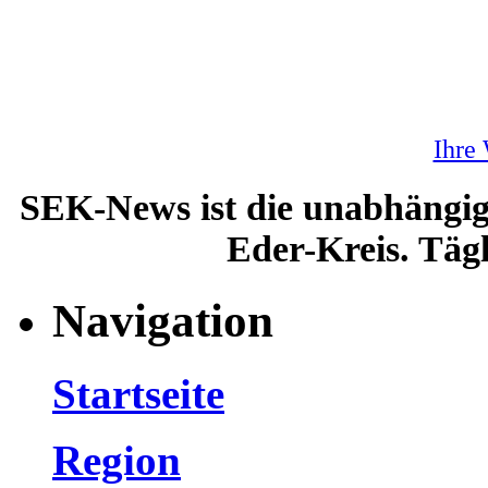
Ihre
SEK-News ist die unabhängig
Eder-Kreis. Tägl
Navigation
Startseite
Region