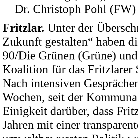
Dr. Christoph Pohl (FW) (
Fritzlar.
Unter der Übersch
Zukunft gestalten“ haben d
90/Die Grünen (Grüne) und 
Koalition für das Fritzlarer
Nach intensiven Gesprächen
Wochen, seit der Kommunal
Einigkeit darüber, dass Fri
Jahren mit einer transparen