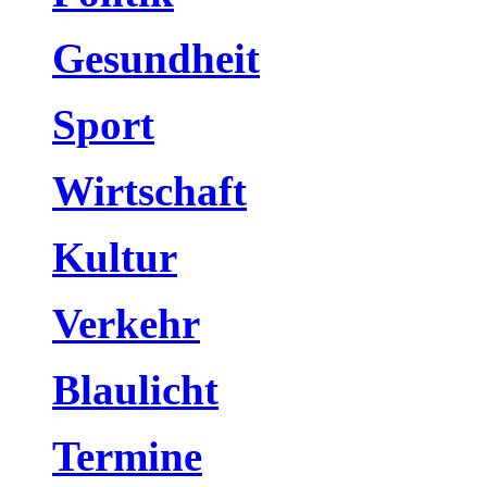
Gesundheit
Sport
Wirtschaft
Kultur
Verkehr
Blaulicht
Termine