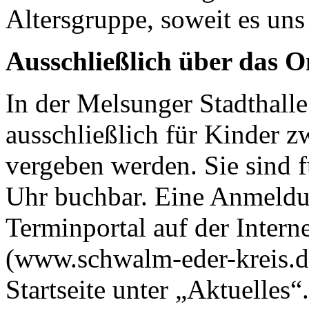
Altersgruppe, soweit es uns
Ausschließlich über das O
In der Melsunger Stadthall
ausschließlich für Kinder z
vergeben werden. Sie sind f
Uhr buchbar. Eine Anmeldun
Terminportal auf der Intern
(www.schwalm-eder-kreis.de
Startseite unter „Aktuelles“.