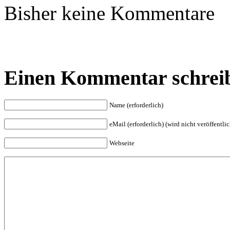
Bisher keine Kommentare
Einen Kommentar schrei
Name (erforderlich)
eMail (erforderlich) (wird nicht veröffentlic
Webseite