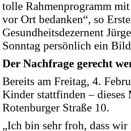
tolle Rahmenprogramm mit
vor Ort bedanken“, so Erste
Gesundheitsdezernent Jürg
Sonntag persönlich ein Bil
Der Nachfrage gerecht we
Bereits am Freitag, 4. Febru
Kinder stattfinden – dieses
Rotenburger Straße 10.
„Ich bin sehr froh, dass wi