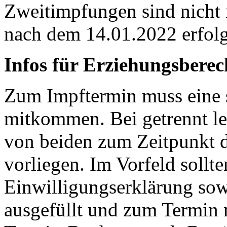
Zweitimpfungen sind nicht
nach dem 14.01.2022 erfolgt
Infos für Erziehungsberec
Zum Impftermin muss eine s
mitkommen. Bei getrennt l
von beiden zum Zeitpunkt 
vorliegen. Im Vorfeld soll
Einwilligungserklärung sow
ausgefüllt und zum Termin 