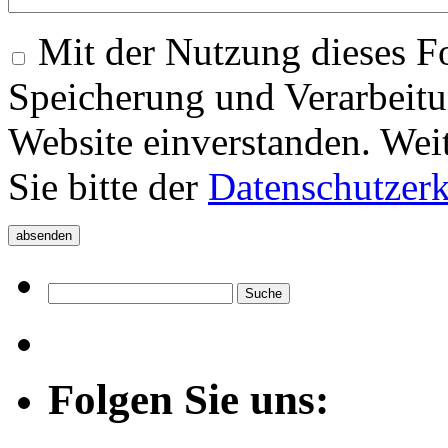
Mit der Nutzung dieses Fo
Speicherung und Verarbeitu
Website einverstanden. Wei
Sie bitte der
Datenschutzer
Folgen Sie uns: