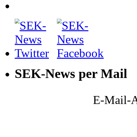
SEK-News per Mail
E-Mail-A