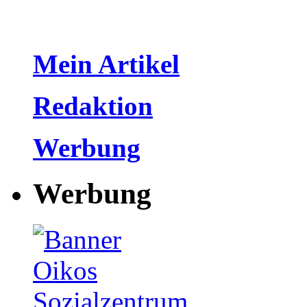
Mein Artikel
Redaktion
Werbung
Werbung