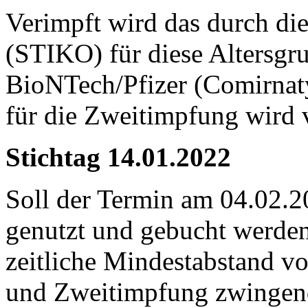
Verimpft wird das durch d
(STIKO) für diese Altersg
BioNTech/Pfizer (Comirnat
für die Zweitimpfung wird v
Stichtag 14.01.2022
Soll der Termin am 04.02.2
genutzt und gebucht werden,
zeitliche Mindestabstand v
und Zweitimpfung zwingend