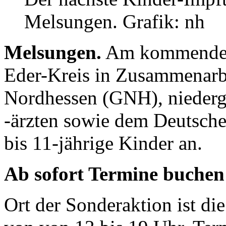
Melsungen. Grafik: nh
Melsungen.
Am kommenden 
Eder-Kreis in Zusammenarbe
Nordhessen (GNH), niederg
-ärzten sowie dem Deutsch
bis 11-jährige Kinder an.
Ab sofort Termine buchen
Ort der Sonderaktion ist die