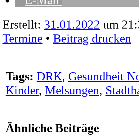
Erstellt:
31.01.2022
um 21:
Termine
•
Beitrag drucken
Tags:
DRK
,
Gesundheit N
Kinder
,
Melsungen
,
Stadth
Ähnliche Beiträge