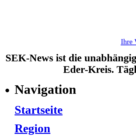
Ihre
SEK-News ist die unabhängig
Eder-Kreis. Tägl
Navigation
Startseite
Region