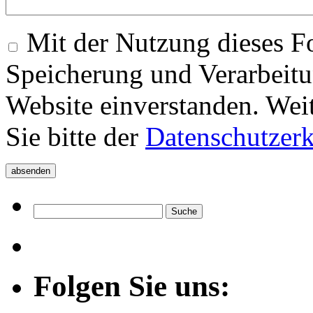
Mit der Nutzung dieses Fo
Speicherung und Verarbeitu
Website einverstanden. Wei
Sie bitte der
Datenschutzer
Folgen Sie uns: