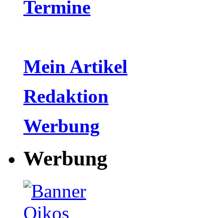
Termine
Mein Artikel
Redaktion
Werbung
Werbung