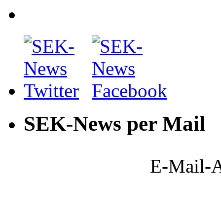
SEK-News per Mail
E-Mail-A