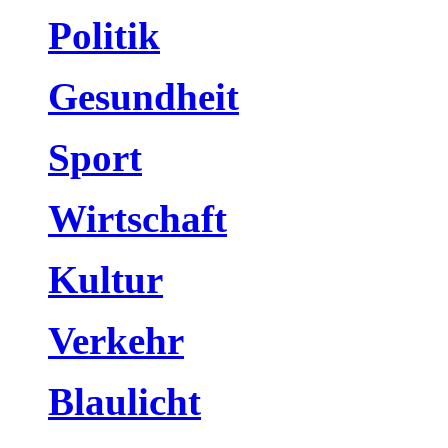
Politik
Gesundheit
Sport
Wirtschaft
Kultur
Verkehr
Blaulicht