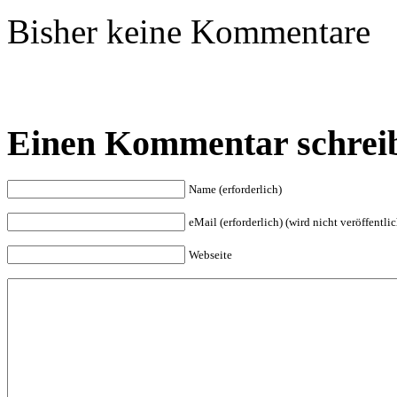
Bisher keine Kommentare
Einen Kommentar schrei
Name (erforderlich)
eMail (erforderlich) (wird nicht veröffentlic
Webseite