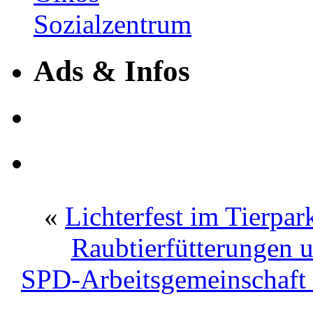
Ads & Infos
«
Lichterfest im Tierpa
Raubtierfütterungen 
SPD-Arbeitsgemeinschaft 