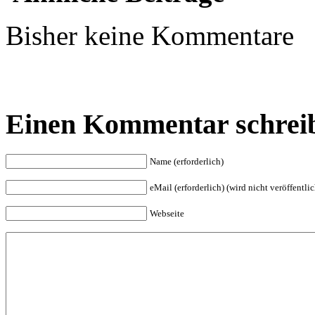
Bisher keine Kommentare
Einen Kommentar schrei
Name (erforderlich)
eMail (erforderlich) (wird nicht veröffentlic
Webseite