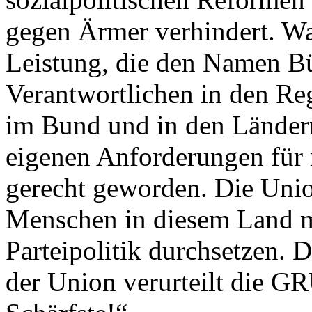
gegen Ärmer verhindert. Was 
Leistung, die den Namen Bür
Verantwortlichen in den Re
im Bund und in den Ländern
eigenen Anforderungen für 
gerecht geworden. Die Unio
Menschen in diesem Land mi
Parteipolitik durchsetzen. 
der Union verurteilt die