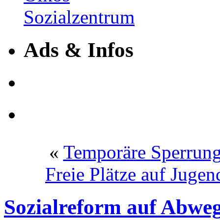
Ads & Infos
«
Temporäre Sperrung
Freie Plätze auf Juge
Sozialreform auf Abweg