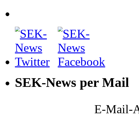
SEK-News per Mail
E-Mail-A