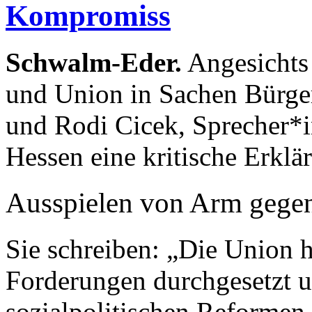
Kompromiss
Schwalm-Eder.
Angesichts
und Union in Sachen Bürge
und Rodi Cicek, Spreche
Hessen eine kritische Erklär
Ausspielen von Arm gege
Sie schreiben: „Die Union h
Forderungen durchgesetzt u
sozialpolitischen Reformen