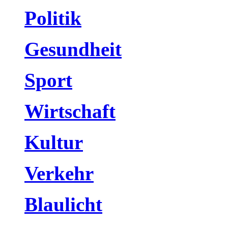
Politik
Gesundheit
Sport
Wirtschaft
Kultur
Verkehr
Blaulicht