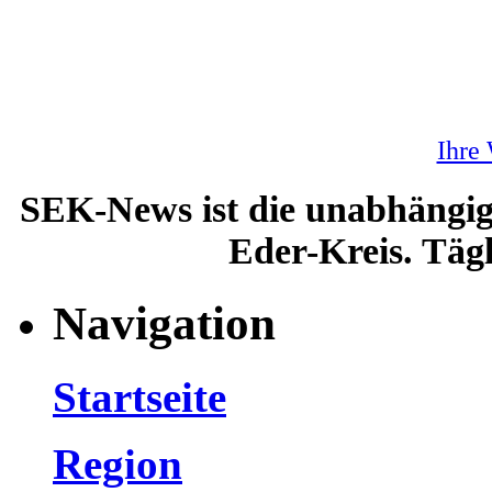
Ihre
SEK-News ist die unabhängig
Eder-Kreis. Tägl
Navigation
Startseite
Region