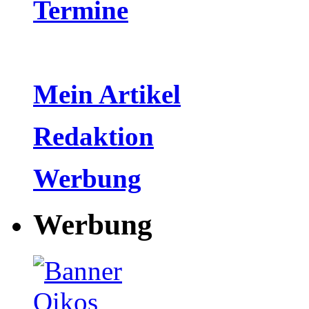
Termine
Mein Artikel
Redaktion
Werbung
Werbung