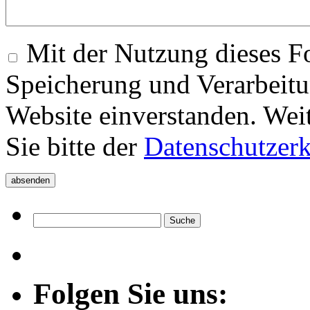
Mit der Nutzung dieses Fo
Speicherung und Verarbeitu
Website einverstanden. Wei
Sie bitte der
Datenschutzer
Folgen Sie uns: