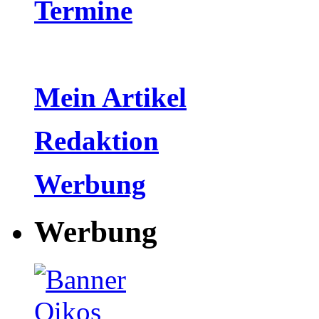
Termine
Mein Artikel
Redaktion
Werbung
Werbung