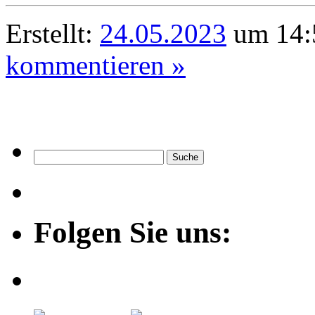
Erstellt:
24.05.2023
um 14:
kommentieren »
Folgen Sie uns: