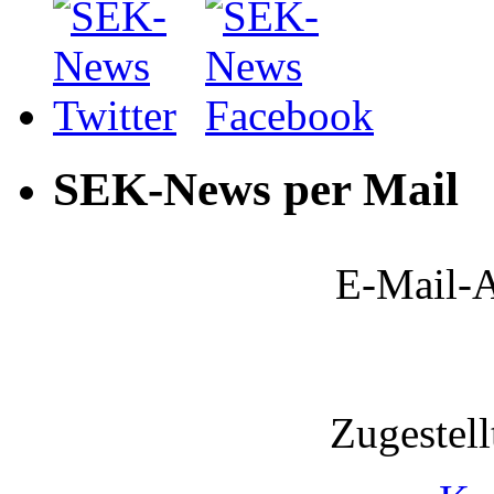
SEK-News per Mail
E-Mail-A
Zugestel