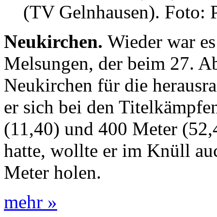
(TV Gelnhausen). Foto: P
Neukirchen.
Wieder war es
Melsungen, der beim 27. A
Neukirchen für die herausr
er sich bei den Titelkämpfe
(11,40) und 400 Meter (52,
hatte, wollte er im Knüll au
Meter holen.
mehr »