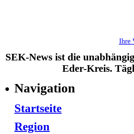
Ihre
SEK-News ist die unabhängig
Eder-Kreis. Tägl
Navigation
Startseite
Region