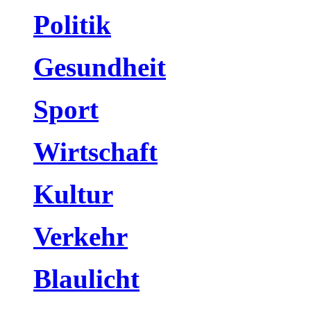
Politik
Gesundheit
Sport
Wirtschaft
Kultur
Verkehr
Blaulicht