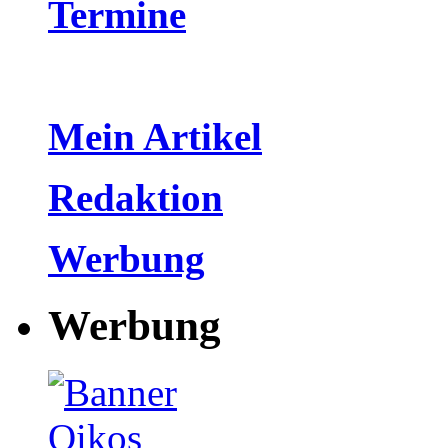
Termine
Mein Artikel
Redaktion
Werbung
Werbung