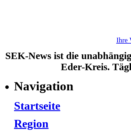
Ihre
SEK-News ist die unabhängig
Eder-Kreis. Tägl
Navigation
Startseite
Region