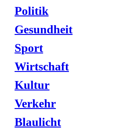
Politik
Gesundheit
Sport
Wirtschaft
Kultur
Verkehr
Blaulicht