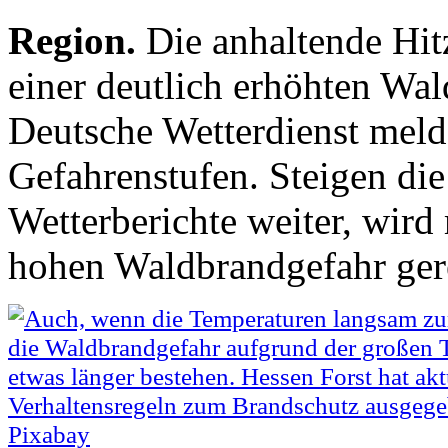
Region.
Die anhaltende Hitz
einer deutlich erhöhten Wa
Deutsche Wetterdienst melde
Gefahrenstufen. Steigen di
Wetterberichte weiter, wird
hohen Waldbrandgefahr ger