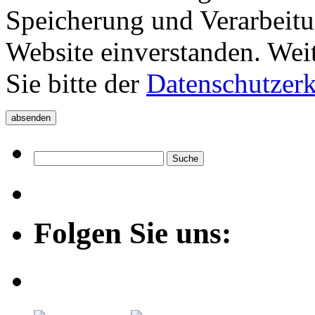
Speicherung und Verarbeitu
Website einverstanden. Wei
Sie bitte der
Datenschutzer
Folgen Sie uns: