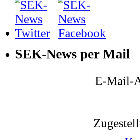
SEK-News per Mail
E-Mail-A
Zugestel