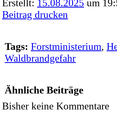
Erstellt:
15.08.2025
um 19:
Beitrag drucken
Tags:
Forstministerium
,
He
Waldbrandgefahr
Ähnliche Beiträge
Bisher keine Kommentare