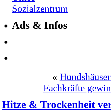
Ads & Infos
«
Hundshäuser
Fachkräfte gewin
Hitze & Trockenheit ve