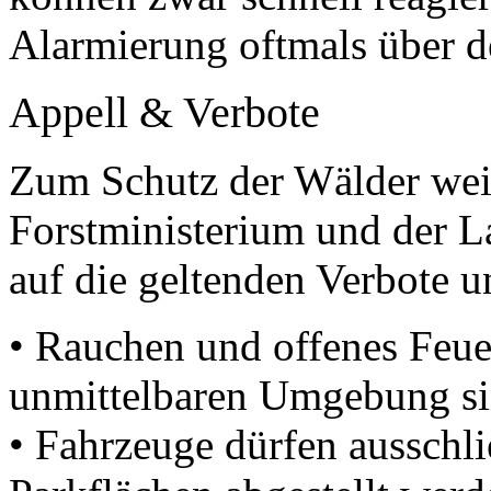
Alarmierung oftmals über d
Appell & Verbote
Zum Schutz der Wälder wei
Forstministerium und der L
auf die geltenden Verbote 
• Rauchen und offenes Feue
unmittelbaren Umgebung sin
• Fahrzeuge dürfen ausschl