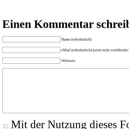
Einen Kommentar schrei
Name (erforderlich)
eMail (erforderlich) (wird nicht veröffentlic
Webseite
Mit der Nutzung dieses Fo