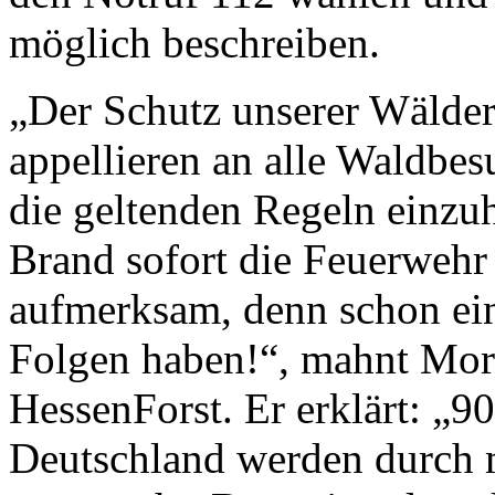
möglich beschreiben.
„Der Schutz unserer Wälder
appellieren an alle Waldbe
die geltenden Regeln einzuh
Brand sofort die Feuerwehr 
aufmerksam, denn schon ei
Folgen haben!“, mahnt Mori
HessenForst. Er erklärt: „9
Deutschland werden durch 