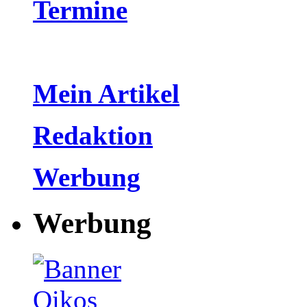
Termine
Mein Artikel
Redaktion
Werbung
Werbung