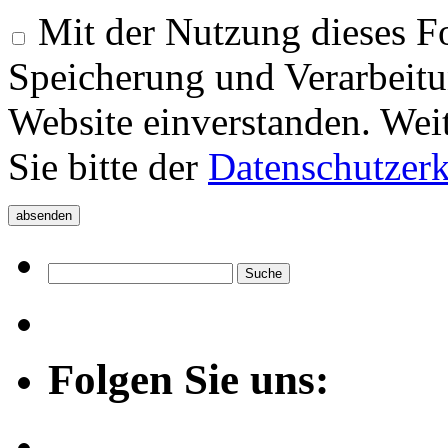
Mit der Nutzung dieses Fo
Speicherung und Verarbeitu
Website einverstanden. Wei
Sie bitte der
Datenschutzer
Folgen Sie uns: