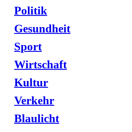
Politik
Gesundheit
Sport
Wirtschaft
Kultur
Verkehr
Blaulicht