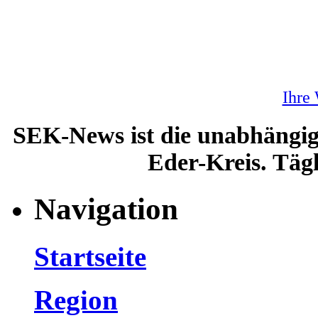
Ihre
SEK-News ist die unabhängig
Eder-Kreis. Tägl
Navigation
Startseite
Region