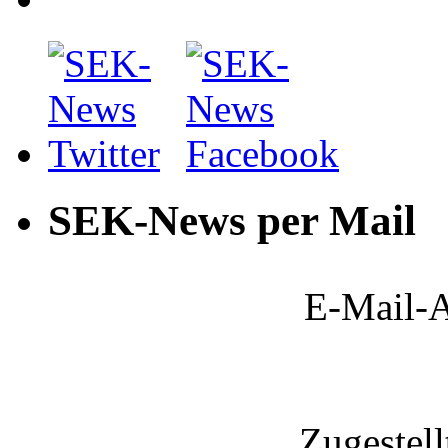
SEK-News per Mail
E-Mail-A
Zugestel