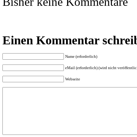
Bisher keine Kommentare
Einen Kommentar schrei
Name (erforderlich)
eMail (erforderlich) (wird nicht veröffentlic
Webseite