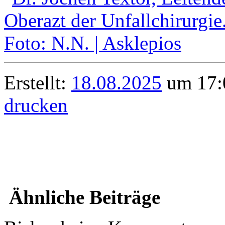
Erstellt:
18.08.2025
um 17:0
drucken
Ähnliche Beiträge