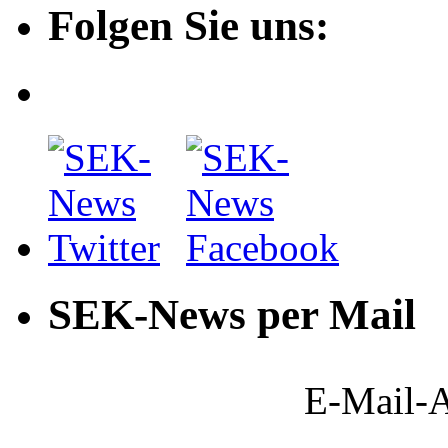
Folgen Sie uns:
SEK-News per Mail
E-Mail-A