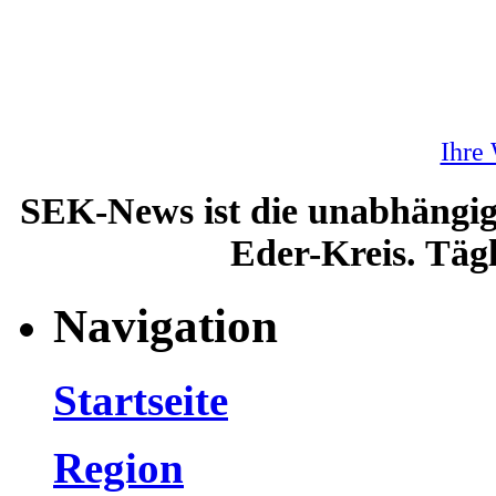
Ihre
SEK-News ist die unabhängig
Eder-Kreis. Tägl
Navigation
Startseite
Region