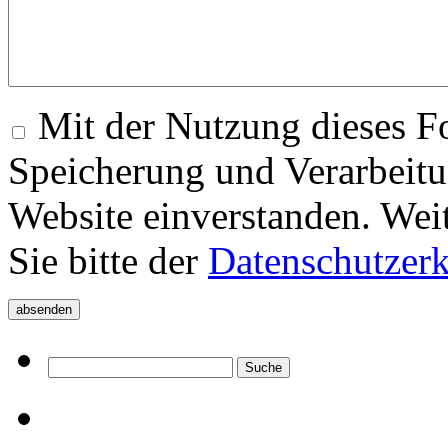
Mit der Nutzung dieses Fo
Speicherung und Verarbeitu
Website einverstanden. Wei
Sie bitte der
Datenschutzer