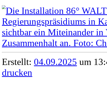
Erstellt:
04.09.2025
um 13:4
drucken