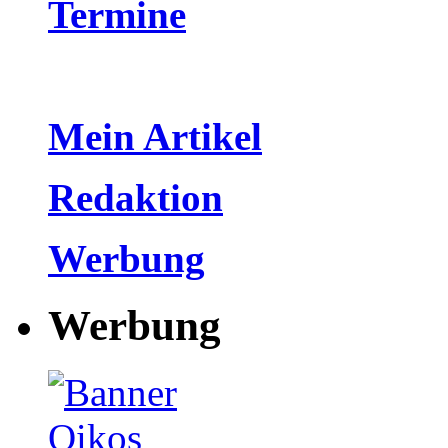
Termine
Mein Artikel
Redaktion
Werbung
Werbung