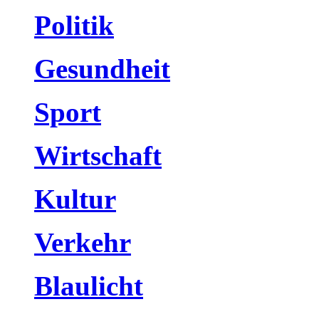
Politik
Gesundheit
Sport
Wirtschaft
Kultur
Verkehr
Blaulicht