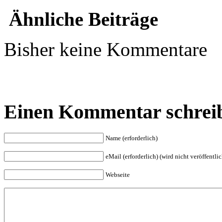
Ähnliche Beiträge
Bisher keine Kommentare
Einen Kommentar schrei
Name (erforderlich)
eMail (erforderlich) (wird nicht veröffentlic
Webseite