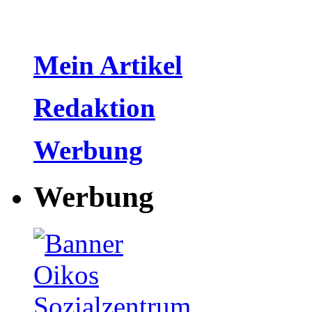
Mein Artikel
Redaktion
Werbung
Werbung