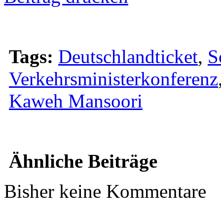
Tags:
Deutschlandticket
,
S
Verkehrsministerkonferenz
Kaweh Mansoori
Ähnliche Beiträge
Bisher keine Kommentare