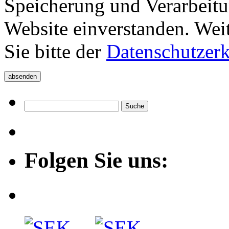
Speicherung und Verarbeitu
Website einverstanden. Wei
Sie bitte der
Datenschutzer
Folgen Sie uns: