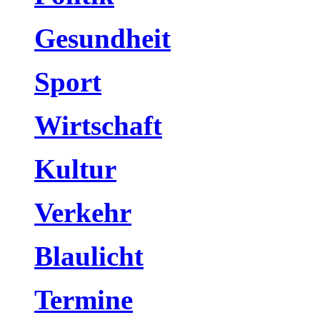
Gesundheit
Sport
Wirtschaft
Kultur
Verkehr
Blaulicht
Termine