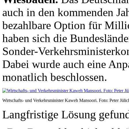
auch in den kommenden Jahr
bezahlbare Option für Milli
haben sich die Bundeslände
Sonder-Verkehrsministerko
Dabei wurde auch eine Anpa
monatlich beschlossen.
Wirtschafts- und Verkehrsminister Kaweh Mansoori. Foto: Peter J
Langfristige Lösung gefun