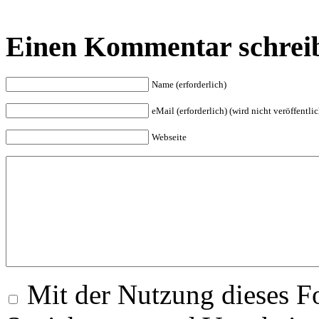
Einen Kommentar schrei
Name (erforderlich)
eMail (erforderlich) (wird nicht veröffentlic
Webseite
Mit der Nutzung dieses Fo