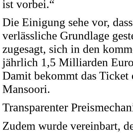
ist vorbei.“
Die Einigung sehe vor, dass
verlässliche Grundlage gest
zugesagt, sich in den komm
jährlich 1,5 Milliarden Eur
Damit bekommt das Ticket e
Mansoori.
Transparenter Preismecha
Zudem wurde vereinbart, de