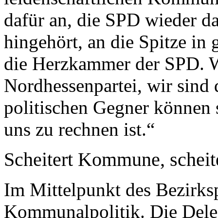
dafür an, die SPD wieder da
hingehört, an die Spitze in
die Herzkammer der SPD. W
Nordhessenpartei, wir sind
politischen Gegner können s
uns zu rechnen ist.“
Scheitert Kommune, scheite
Im Mittelpunkt des Bezirksp
Kommunalpolitik. Die Dele