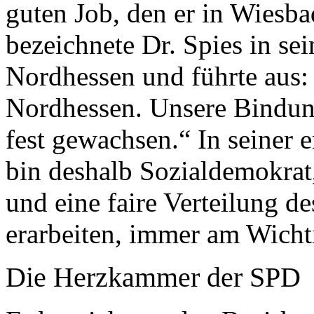
guten Job, den er in Wiesba
bezeichnete Dr. Spies in sei
Nordhessen und führte aus:
Nordhessen. Unsere Bindung
fest gewachsen.“ In seiner 
bin deshalb Sozialdemokrat,
und eine faire Verteilung de
erarbeiten, immer am Wichti
Die Herzkammer der SPD