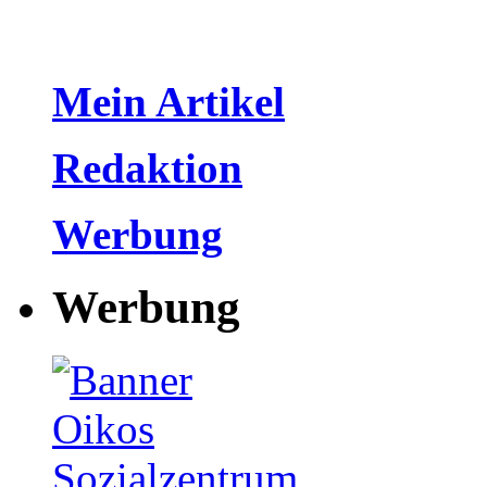
Mein Artikel
Redaktion
Werbung
Werbung