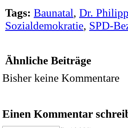
Tags:
Baunatal
,
Dr. Philip
Sozialdemokratie
,
SPD-Bez
Ähnliche Beiträge
Bisher keine Kommentare
Einen Kommentar schrei