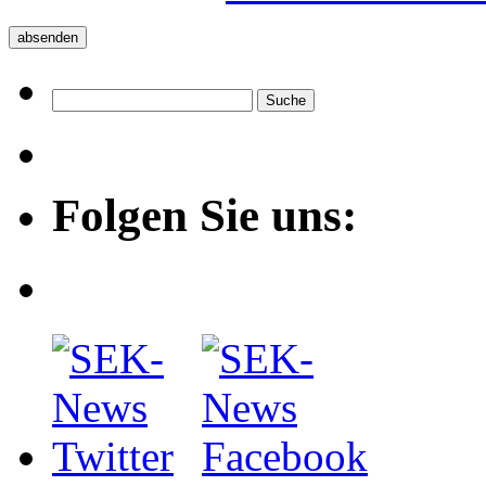
Folgen Sie uns: