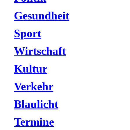
Gesundheit
Sport
Wirtschaft
Kultur
Verkehr
Blaulicht
Termine