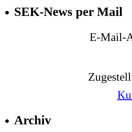
SEK-News per Mail
E-Mail-A
Zugestel
Ku
Archiv