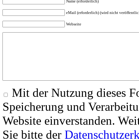
Name (erforderlich)
eMail (erforderlich) (wird nicht veröffentlic
Webseite
Mit der Nutzung dieses Fo
Speicherung und Verarbeitu
Website einverstanden. Wei
Sie bitte der
Datenschutzer