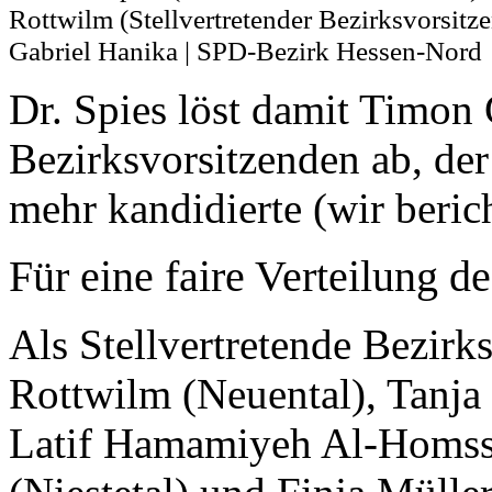
Rottwilm (Stellvertretender Bezirksvorsitze
Gabriel Hanika | SPD-Bezirk Hessen-Nord
Dr. Spies löst damit Timon 
Bezirksvorsitzenden ab, der
mehr kandidierte (wir berich
Für eine faire Verteilung d
Als Stellvertretende Bezirk
Rottwilm (Neuental), Tanja
Latif Hamamiyeh Al-Homss