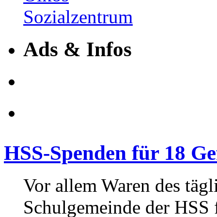
Ads & Infos
HSS-Spenden für 18 Gef
Vor allem Waren des tägl
Schulgemeinde der HSS f