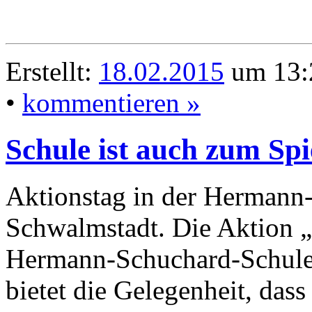
Erstellt:
18.02.2015
um 13:
•
kommentieren »
Schule ist auch zum Spi
Aktionstag in der Hermann
Schwalmstadt. Die Aktion „W
Hermann-Schuchard-Schule (
bietet die Gelegenheit, das