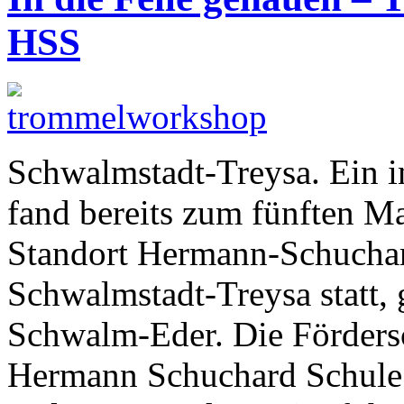
HSS
Schwalmstadt-Treysa. Ein 
fand bereits zum fünften M
Standort Hermann-Schuchar
Schwalmstadt-Treysa statt, 
Schwalm-Eder. Die Förders
Hermann Schuchard Schule (