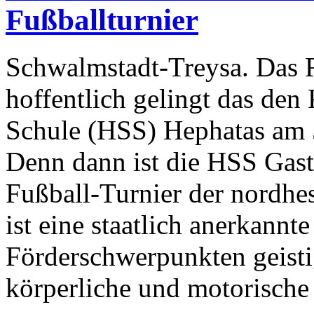
Fußballturnier
Schwalmstadt-Treysa. Das 
hoffentlich gelingt das de
Schule (HSS) Hephatas am 5
Denn dann ist die HSS Gast
Fußball-Turnier der nordhe
ist eine staatlich anerkannt
Förderschwerpunkten geist
körperliche und motorische