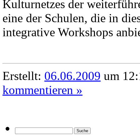
Kulturnetzes der weiterfüh
eine der Schulen, die in d
integrative Workshops anbi
Erstellt:
06.06.2009
um 12:
kommentieren »