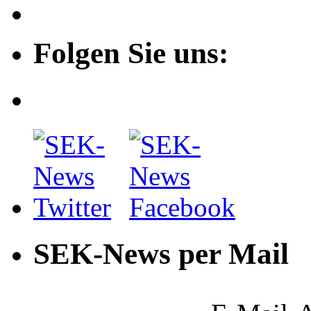
Folgen Sie uns:
SEK-News per Mail