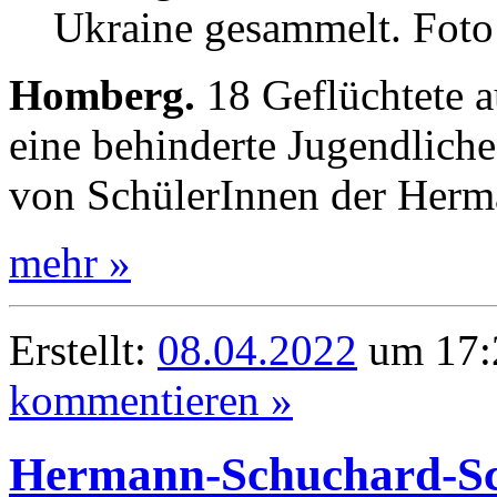
Ukraine gesammelt. Foto
Homberg.
18 Geflüchtete a
eine behinderte Jugendlich
von SchülerInnen der Herm
mehr »
Erstellt:
08.04.2022
um 17:
kommentieren »
Hermann-Schuchard-Sch