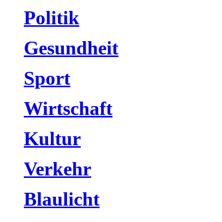
Politik
Gesundheit
Sport
Wirtschaft
Kultur
Verkehr
Blaulicht