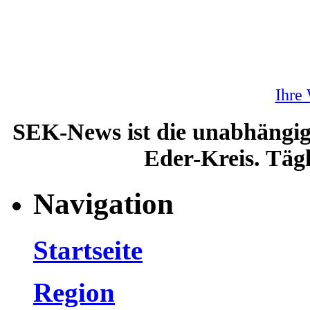
Ihre
SEK-News ist die unabhängig
Eder-Kreis. Tägl
Navigation
Startseite
Region