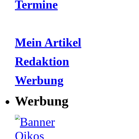
Termine
Mein Artikel
Redaktion
Werbung
Werbung