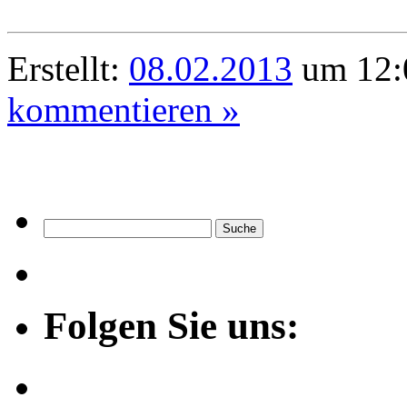
Erstellt:
08.02.2013
um 12:
kommentieren »
Folgen Sie uns: