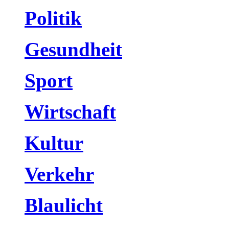
Politik
Gesundheit
Sport
Wirtschaft
Kultur
Verkehr
Blaulicht