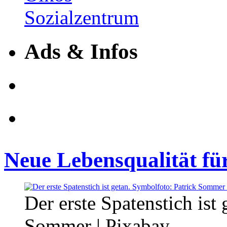
Ads & Infos
Neue Lebensqualität für
Der erste Spatenstich ist
Sommer | Pixabay