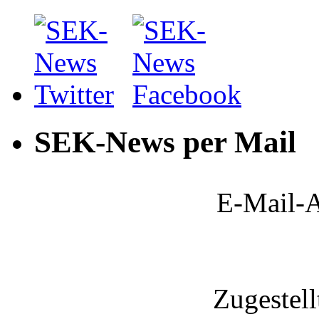
SEK-News per Mail
E-Mail-A
Zugestel