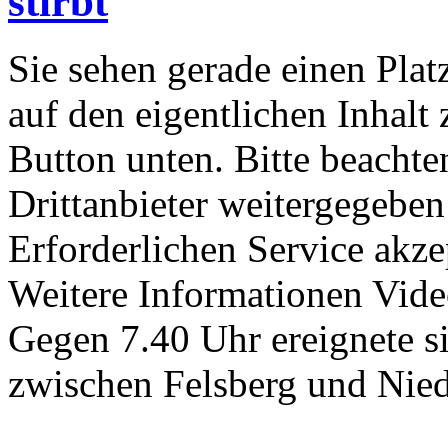
stirbt
Sie sehen gerade einen Plat
auf den eigentlichen Inhalt 
Button unten. Bitte beachte
Drittanbieter weitergegeben
Erforderlichen Service akze
Weitere Informationen Vide
Gegen 7.40 Uhr ereignete s
zwischen Felsberg und Nie