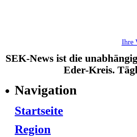
Ihre
SEK-News ist die unabhängig
Eder-Kreis. Tägl
Navigation
Startseite
Region