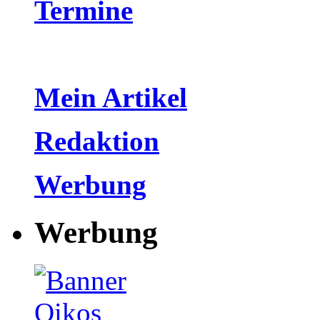
Termine
Mein Artikel
Redaktion
Werbung
Werbung