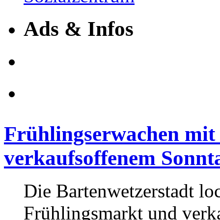
Ads & Infos
Frühlingserwachen mit
verkaufsoffenem Sonnt
Die Bartenwetzerstadt loc
Frühlingsmarkt und verk