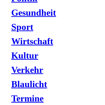
Gesundheit
Sport
Wirtschaft
Kultur
Verkehr
Blaulicht
Termine