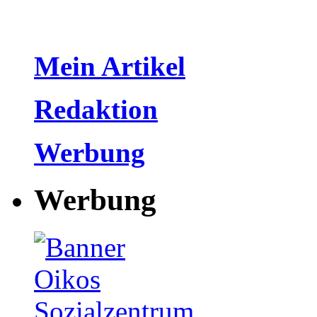
Mein Artikel
Redaktion
Werbung
Werbung