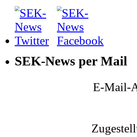
SEK-News per Mail
E-Mail-A
Zugestel