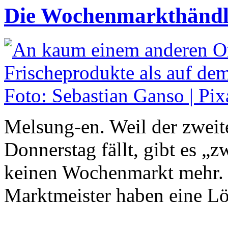
Die Wochenmarkthändle
Melsung-en. Weil der zweit
Donnerstag fällt, gibt es „z
keinen Wochenmarkt mehr. 
Marktmeister haben eine Lö