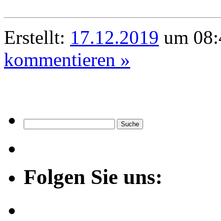
Erstellt:
17.12.2019
um 08:4
kommentieren »
Folgen Sie uns: