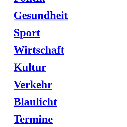
Gesundheit
Sport
Wirtschaft
Kultur
Verkehr
Blaulicht
Termine