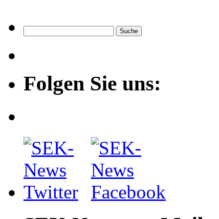
Folgen Sie uns: