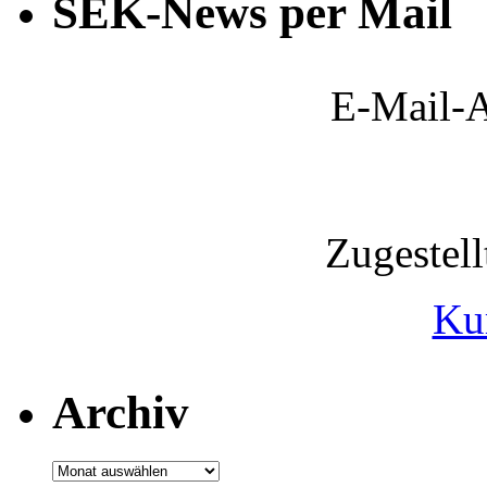
SEK-News per Mail
E-Mail-A
Zugestel
Ku
Archiv
Archiv