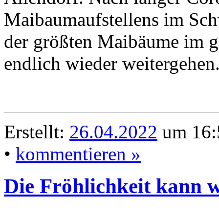
Maibaumaufstellens im Schw
der größten Maibäume im 
endlich wieder weitergehen
Erstellt:
26.04.2022
um 16:
•
kommentieren »
Die Fröhlichkeit kann 