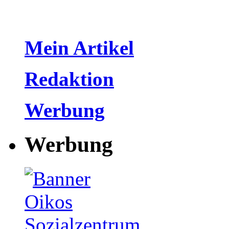
Mein Artikel
Redaktion
Werbung
Werbung