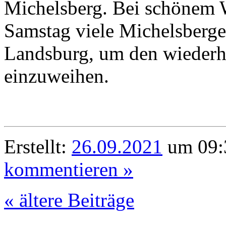
Michelsberg. Bei schönem 
Samstag viele Michelsberge
Landsburg, um den wiederhe
einzuweihen.
Erstellt:
26.09.2021
um 09:
kommentieren »
« ältere Beiträge