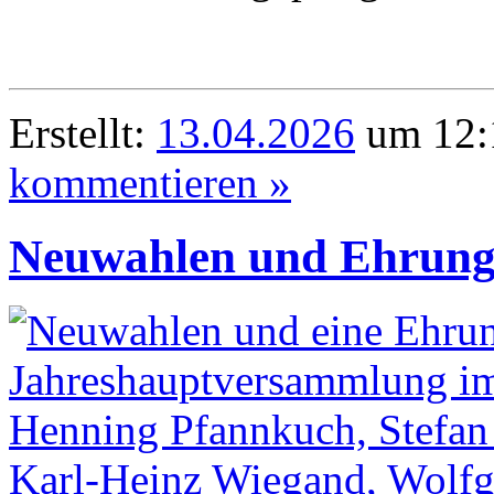
Erstellt:
13.04.2026
um 12:
kommentieren »
Neuwahlen und Ehrung 