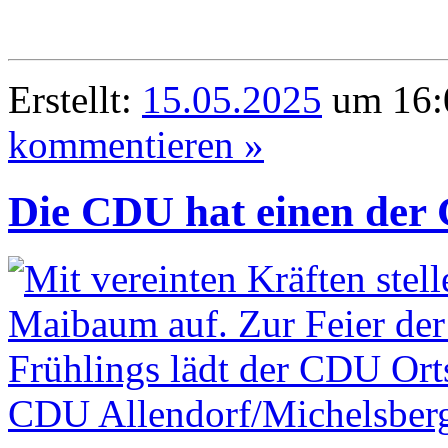
Erstellt:
15.05.2025
um 16:
kommentieren »
Die CDU hat einen der 