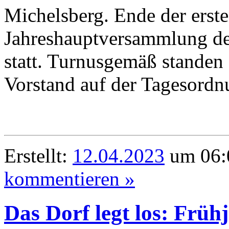
Michelsberg. Ende der erste
Jahreshauptversammlung de
statt. Turnusgemäß standen
Vorstand auf der Tagesordn
Erstellt:
12.04.2023
um 06:
kommentieren »
Das Dorf legt los: Frühj