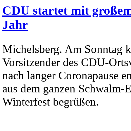
CDU startet mit große
Jahr
Michelsberg. Am Sonntag k
Vorsitzender des CDU-Orts
nach langer Coronapause en
aus dem ganzen Schwalm-E
Winterfest begrüßen.