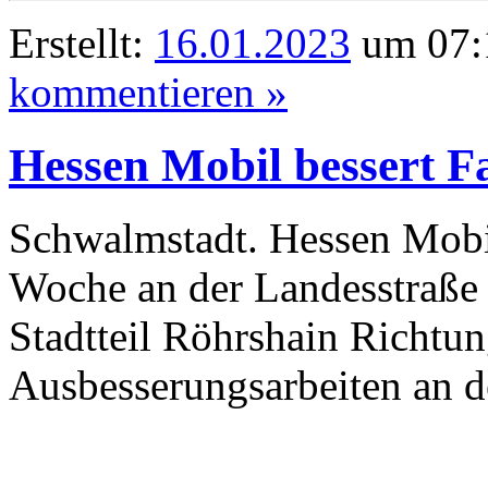
Erstellt:
16.01.2023
um 07:
kommentieren »
Hessen Mobil bessert F
Schwalmstadt. Hessen Mobil
Woche an der Landesstraße
Stadtteil Röhrshain Richtu
Ausbesserungsarbeiten an d