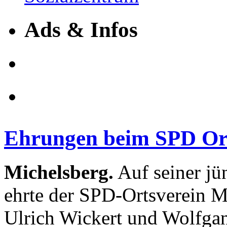
Ads & Infos
Ehrungen beim SPD Or
Michelsberg.
Auf seiner j
ehrte der SPD-Ortsverein M
Ulrich Wickert und Wolfgan