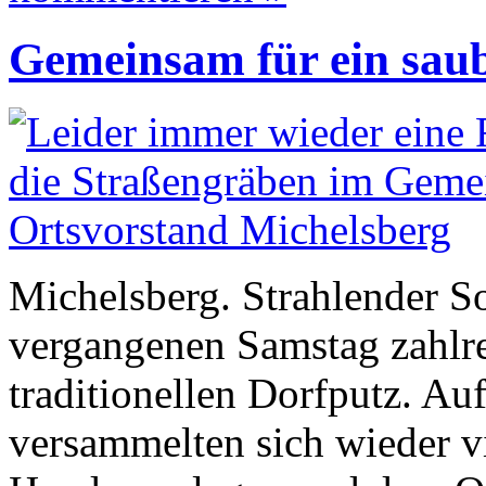
Gemeinsam für ein saub
Michelsberg. Strahlender S
vergangenen Samstag zahlr
traditionellen Dorfputz. Au
versammelten sich wieder v