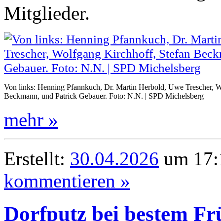
Mitglieder.
Von links: Henning Pfannkuch, Dr. Martin Herbold, Uwe Trescher, W
Beckmann, und Patrick Gebauer. Foto: N.N. | SPD Michelsberg
mehr »
Erstellt:
30.04.2026
um 17:
kommentieren »
Dorfputz bei bestem Fr