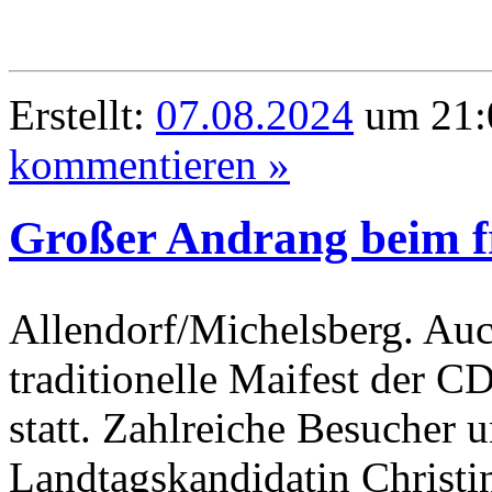
Erstellt:
07.08.2024
um 21:0
kommentieren »
Großer Andrang beim f
Allendorf/Michelsberg. Auc
traditionelle Maifest der 
statt. Zahlreiche Besucher
Landtagskandidatin Christi