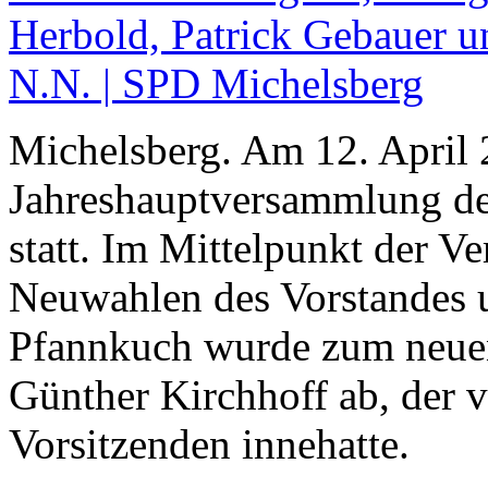
Michelsberg. Am 12. April 
Jahreshauptversammlung de
statt. Im Mittelpunkt der 
Neuwahlen des Vorstandes 
Pfannkuch wurde zum neuen 
Günther Kirchhoff ab, der 
Vorsitzenden innehatte.