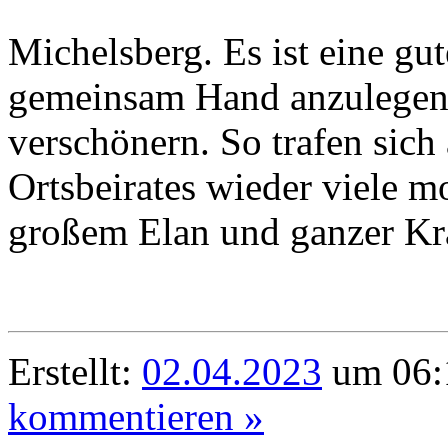
Michelsberg. Es ist eine gu
gemeinsam Hand anzulegen,
verschönern. So trafen sich
Ortsbeirates wieder viele m
großem Elan und ganzer Kraf
Erstellt:
02.04.2023
um 06:
kommentieren »