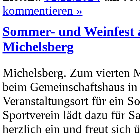
kommentieren »
Sommer- und Weinfest 
Michelsberg
Michelsberg. Zum vierten Ma
beim Gemeinschaftshaus in
Veranstaltungsort für ein 
Sportverein lädt dazu für S
herzlich ein und freut sich